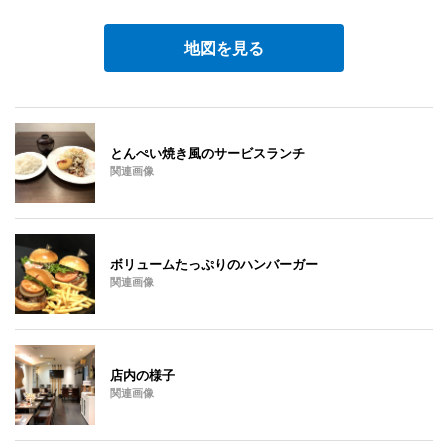
地図を見る
とんぺい焼き風のサービスランチ
関連画像
ボリュームたっぷりのハンバーガー
関連画像
店内の様子
関連画像