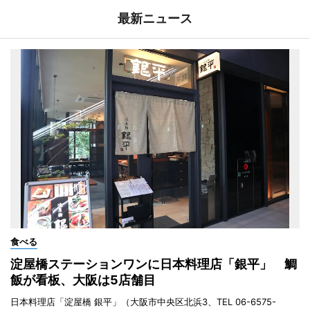
最新ニュース
食べる
淀屋橋ステーションワンに日本料理店「銀平」 鯛
飯が看板、大阪は5店舗目
日本料理店「淀屋橋 銀平」（大阪市中央区北浜3、TEL 06-6575-