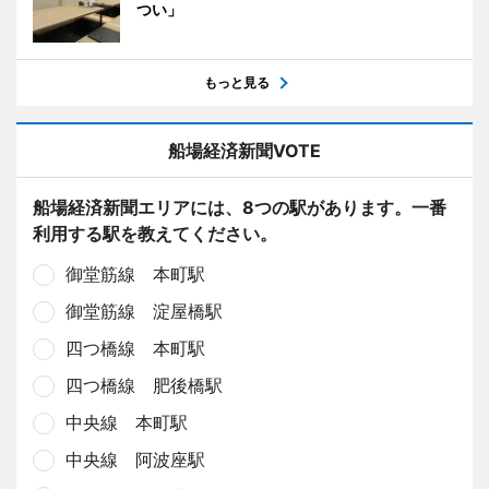
つい」
もっと見る
船場経済新聞VOTE
船場経済新聞エリアには、8つの駅があります。一番
利用する駅を教えてください。
御堂筋線 本町駅
御堂筋線 淀屋橋駅
四つ橋線 本町駅
四つ橋線 肥後橋駅
中央線 本町駅
中央線 阿波座駅