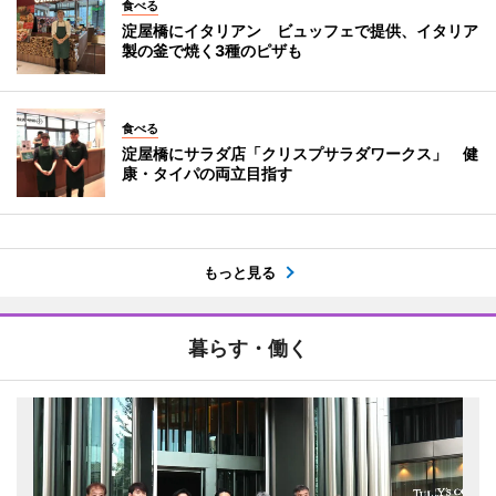
食べる
淀屋橋にイタリアン ビュッフェで提供、イタリア
製の釜で焼く3種のピザも
食べる
淀屋橋にサラダ店「クリスプサラダワークス」 健
康・タイパの両立目指す
もっと見る
暮らす・働く