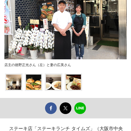
店主の徳野正光さん（左）と妻の広美さん
ステーキ店「ステーキランチ タイムズ」（大阪市中央