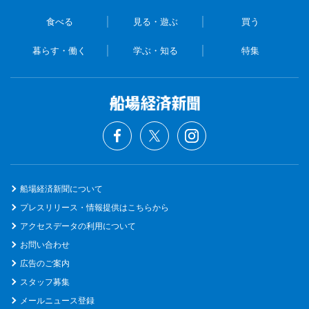
食べる
見る・遊ぶ
買う
暮らす・働く
学ぶ・知る
特集
船場経済新聞について
プレスリリース・情報提供はこちらから
アクセスデータの利用について
お問い合わせ
広告のご案内
スタッフ募集
メールニュース登録