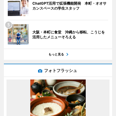
ChatGPT活用で拡張機能開発 本町・オオサ
カンスペースの学生スタッフ
大阪・本町に食堂 沖縄から移転、こうじを
活用したメニューそろえる
もっと見る
フォトフラッシュ