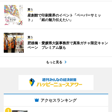
買う
産創館で印刷業界のイベント「ペーパーサミッ
ト」 「紙の魅力伝えたい」
買う
肥後橋・愛媛県大阪事務所で真珠ガチャ限定キャン
ペーン プレミアム版も
もっと見る
アクセスランキング