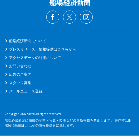
船場経済新聞について
プレスリリース・情報提供はこちらから
アクセスデータの利用について
お問い合わせ
広告のご案内
スタッフ募集
メールニュース登録
Copyright 2026 Kaeru All rights reserved.
船場経済新聞に掲載の記事・写真・図表などの無断転載を禁止します。 著作権は船
場経済新聞またはその情報提供者に属します。