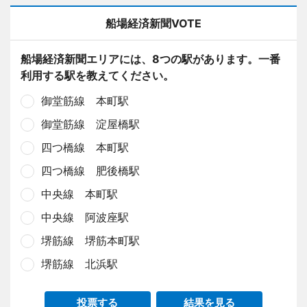
船場経済新聞VOTE
船場経済新聞エリアには、8つの駅があります。一番
利用する駅を教えてください。
御堂筋線 本町駅
御堂筋線 淀屋橋駅
四つ橋線 本町駅
四つ橋線 肥後橋駅
中央線 本町駅
中央線 阿波座駅
堺筋線 堺筋本町駅
堺筋線 北浜駅
投票する
結果を見る