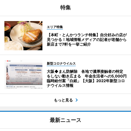
特集
エリア特集
【本町・とんかつランチ特集】自分好みの店が
見つかる！地域情報メディアの記者が老舗から
新店まで7軒を一挙ご紹介
新型コロナウイルス
大阪◆まん防解除 各地で濃厚接触者の特定
をしない動き広まる 年金生活者への5,000円
臨時給付案「白紙」【大阪】2022年新型コロ
ナウイルス情報
もっと見る
最新ニュース