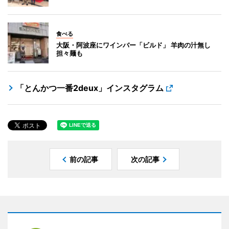
食べる
大阪・阿波座にワインバー「ビルド」 羊肉の汁無し
担々麺も
「とんかつ一番2deux」インスタグラム
前の記事
次の記事