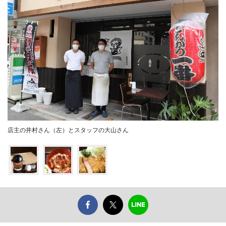
店主の井村さん（左）とスタッフの大山さん