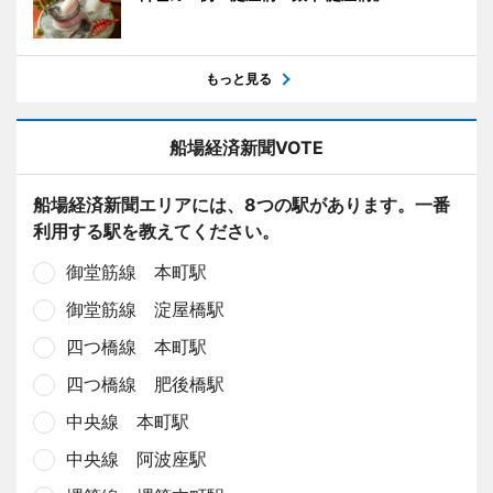
もっと見る
船場経済新聞VOTE
船場経済新聞エリアには、8つの駅があります。一番
利用する駅を教えてください。
御堂筋線 本町駅
御堂筋線 淀屋橋駅
四つ橋線 本町駅
四つ橋線 肥後橋駅
中央線 本町駅
中央線 阿波座駅