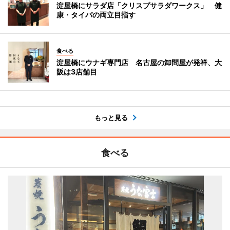
淀屋橋にサラダ店「クリスプサラダワークス」 健
康・タイパの両立目指す
食べる
淀屋橋にウナギ専門店 名古屋の卸問屋が発祥、大
阪は3店舗目
もっと見る
食べる