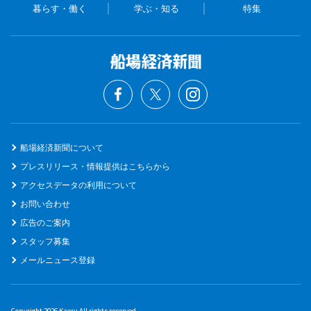
暮らす・働く
学ぶ・知る
特集
船場経済新聞について
プレスリリース・情報提供はこちらから
アクセスデータの利用について
お問い合わせ
広告のご案内
スタッフ募集
メールニュース登録
Copyright 2026 Kaeru All rights reserved.