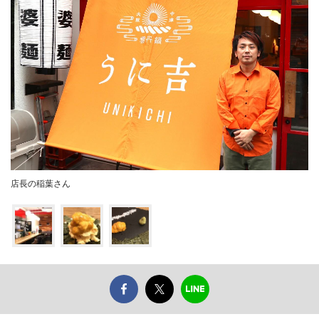
店長の稲葉さん