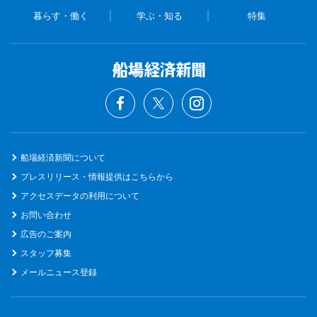
暮らす・働く
学ぶ・知る
特集
船場経済新聞について
プレスリリース・情報提供はこちらから
アクセスデータの利用について
お問い合わせ
広告のご案内
スタッフ募集
メールニュース登録