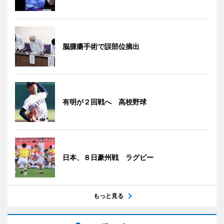
脳腫瘍手術で誤部位摘出
有明が２回戦へ 高校野球
日本、８日豪州戦 ラグビー
もっと見る