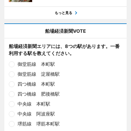
もっと見る
船場経済新聞VOTE
船場経済新聞エリアには、8つの駅があります。一番
利用する駅を教えてください。
御堂筋線 本町駅
御堂筋線 淀屋橋駅
四つ橋線 本町駅
四つ橋線 肥後橋駅
中央線 本町駅
中央線 阿波座駅
堺筋線 堺筋本町駅