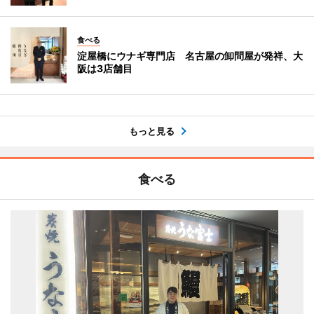
食べる
淀屋橋にウナギ専門店 名古屋の卸問屋が発祥、大
阪は3店舗目
もっと見る
食べる