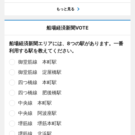
もっと見る
船場経済新聞VOTE
船場経済新聞エリアには、8つの駅があります。一番
利用する駅を教えてください。
御堂筋線 本町駅
御堂筋線 淀屋橋駅
四つ橋線 本町駅
四つ橋線 肥後橋駅
中央線 本町駅
中央線 阿波座駅
堺筋線 堺筋本町駅
堺筋線 北浜駅