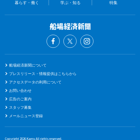
暮らす・働く
学ぶ・知る
特集
船場経済新聞について
プレスリリース・情報提供はこちらから
アクセスデータの利用について
お問い合わせ
広告のご案内
スタッフ募集
メールニュース登録
Copyright 2026 Kaeru All rights reserved.