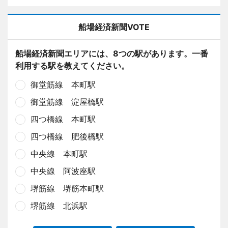
船場経済新聞VOTE
船場経済新聞エリアには、8つの駅があります。一番
利用する駅を教えてください。
御堂筋線 本町駅
御堂筋線 淀屋橋駅
四つ橋線 本町駅
四つ橋線 肥後橋駅
中央線 本町駅
中央線 阿波座駅
堺筋線 堺筋本町駅
堺筋線 北浜駅