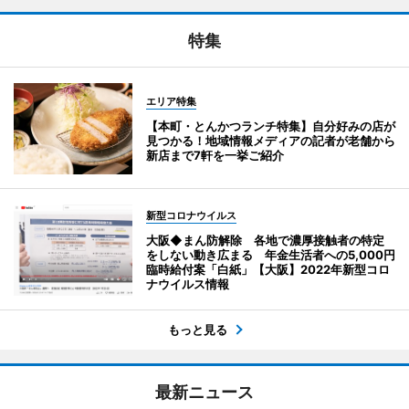
特集
エリア特集
【本町・とんかつランチ特集】自分好みの店が
見つかる！地域情報メディアの記者が老舗から
新店まで7軒を一挙ご紹介
新型コロナウイルス
大阪◆まん防解除 各地で濃厚接触者の特定
をしない動き広まる 年金生活者への5,000円
臨時給付案「白紙」【大阪】2022年新型コロ
ナウイルス情報
もっと見る
最新ニュース