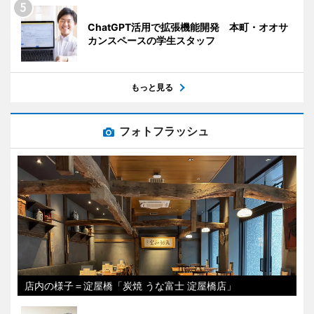
ChatGPT活用で拡張機能開発 本町・オオサ
カンスペースの学生スタッフ
もっと見る
フォトフラッシュ
店内の様子＝淀屋橋「炭焼 うな富士 淀屋橋店」