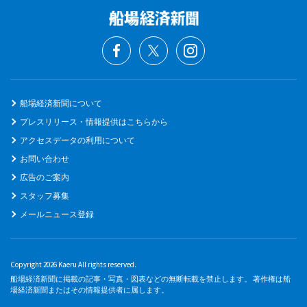
船場経済新聞について
プレスリリース・情報提供はこちらから
アクセスデータの利用について
お問い合わせ
広告のご案内
スタッフ募集
メールニュース登録
Copyright 2026 Kaeru All rights reserved.
船場経済新聞に掲載の記事・写真・図表などの無断転載を禁止します。 著作権は船
場経済新聞またはその情報提供者に属します。