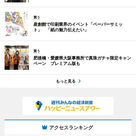
買う
産創館で印刷業界のイベント「ペーパーサミッ
ト」 「紙の魅力伝えたい」
買う
肥後橋・愛媛県大阪事務所で真珠ガチャ限定キャン
ペーン プレミアム版も
もっと見る
アクセスランキング