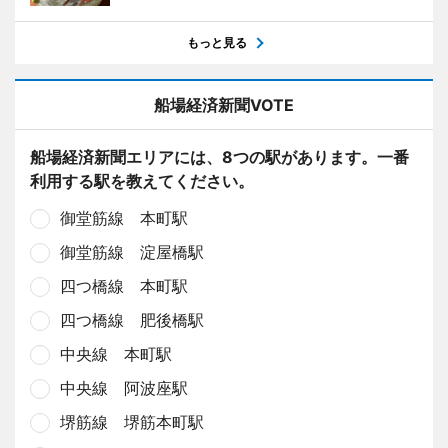
もっと見る
船場経済新聞VOTE
船場経済新聞エリアには、8つの駅があります。一番
利用する駅を教えてください。
御堂筋線 本町駅
御堂筋線 淀屋橋駅
四つ橋線 本町駅
四つ橋線 肥後橋駅
中央線 本町駅
中央線 阿波座駅
堺筋線 堺筋本町駅