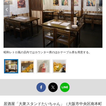
昭和レトロ風の店内ではカウンター席のほかテーブル席を用意する。
居酒屋「大衆スタンドたいちゃん」（大阪市中央区南本町