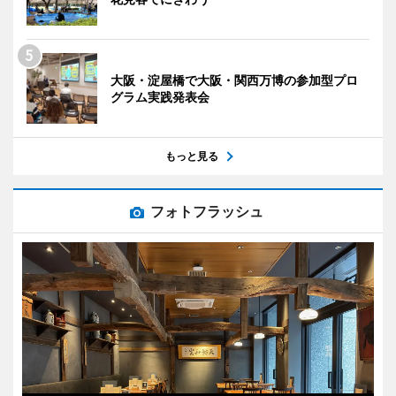
大阪・淀屋橋で大阪・関西万博の参加型プロ
グラム実践発表会
もっと見る
フォトフラッシュ