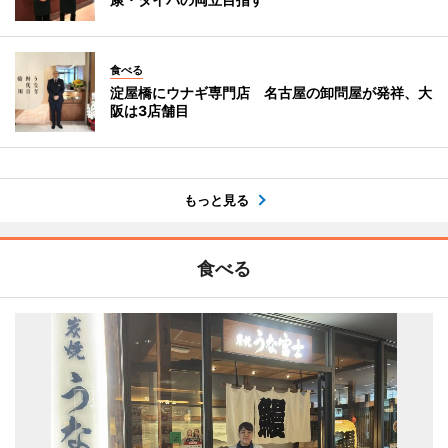
食べる
淀屋橋にウナギ専門店 名古屋の卸問屋が発祥、大
阪は3店舗目
もっと見る
食べる