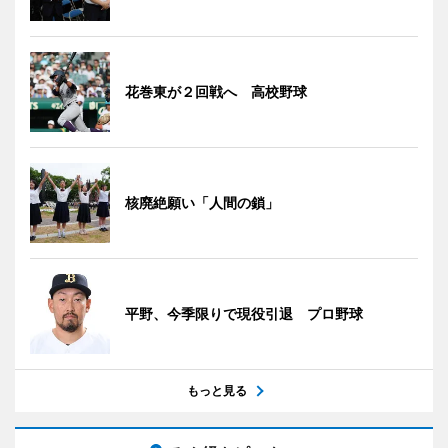
花巻東が２回戦へ 高校野球
核廃絶願い「人間の鎖」
平野、今季限りで現役引退 プロ野球
もっと見る