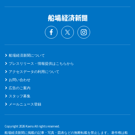
船場経済新聞について
プレスリリース・情報提供はこちらから
アクセスデータの利用について
お問い合わせ
広告のご案内
スタッフ募集
メールニュース登録
Copyright 2026 Kaeru All rights reserved.
船場経済新聞に掲載の記事・写真・図表などの無断転載を禁止します。 著作権は船