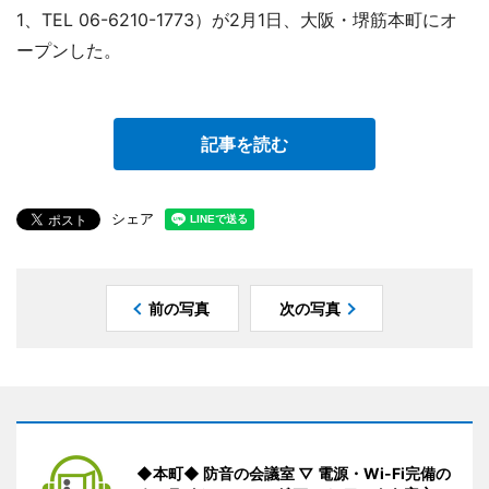
1、TEL 06-6210-1773）が2月1日、大阪・堺筋本町にオ
ープンした。
記事を読む
シェア
前の写真
次の写真
◆本町◆ 防音の会議室 ▽ 電源・Wi-Fi完備の