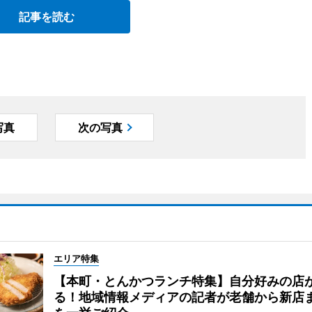
記事を読む
写真
次の写真
エリア特集
【本町・とんかつランチ特集】自分好みの店
る！地域情報メディアの記者が老舗から新店