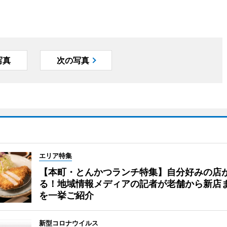
写真
次の写真
エリア特集
【本町・とんかつランチ特集】自分好みの店
る！地域情報メディアの記者が老舗から新店
を一挙ご紹介
新型コロナウイルス