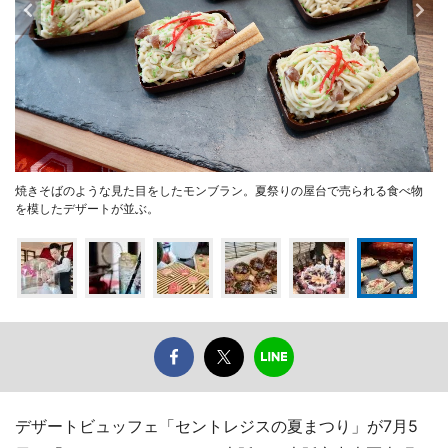
焼きそばのような見た目をしたモンブラン。夏祭りの屋台で売られる食べ物
を模したデザートが並ぶ。
デザートビュッフェ「セントレジスの夏まつり」が7月5