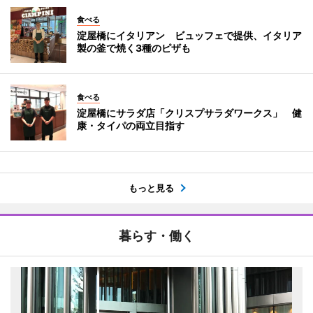
食べる
淀屋橋にイタリアン ビュッフェで提供、イタリア
製の釜で焼く3種のピザも
食べる
淀屋橋にサラダ店「クリスプサラダワークス」 健
康・タイパの両立目指す
もっと見る
暮らす・働く