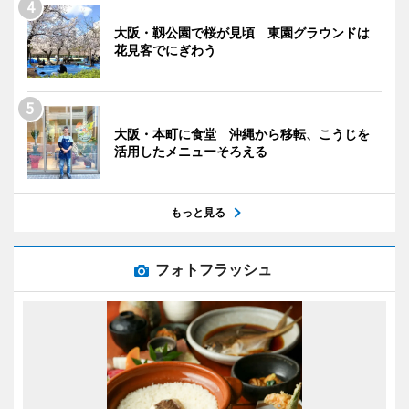
大阪・靱公園で桜が見頃 東園グラウンドは
花見客でにぎわう
大阪・本町に食堂 沖縄から移転、こうじを
活用したメニューそろえる
もっと見る
フォトフラッシュ