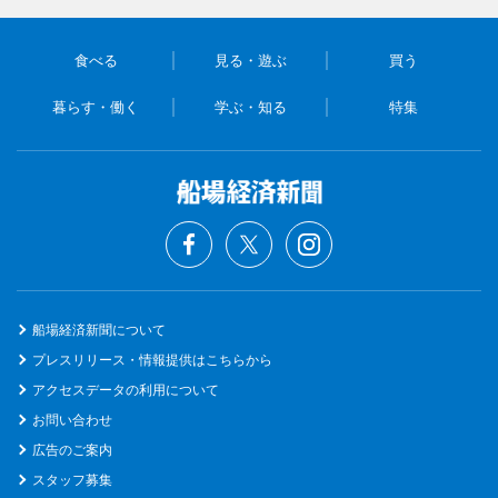
食べる
見る・遊ぶ
買う
暮らす・働く
学ぶ・知る
特集
船場経済新聞について
プレスリリース・情報提供はこちらから
アクセスデータの利用について
お問い合わせ
広告のご案内
スタッフ募集