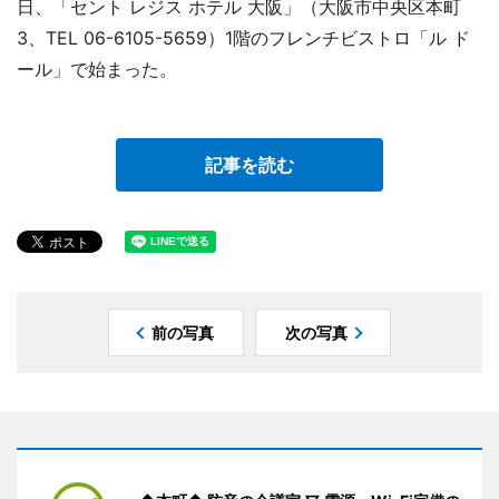
日、「セント レジス ホテル 大阪」（大阪市中央区本町
3、TEL 06-6105-5659）1階のフレンチビストロ「ル ド
ール」で始まった。
記事を読む
前の写真
次の写真