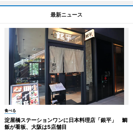
最新ニュース
食べる
淀屋橋ステーションワンに日本料理店「銀平」 鯛
飯が看板、大阪は5店舗目