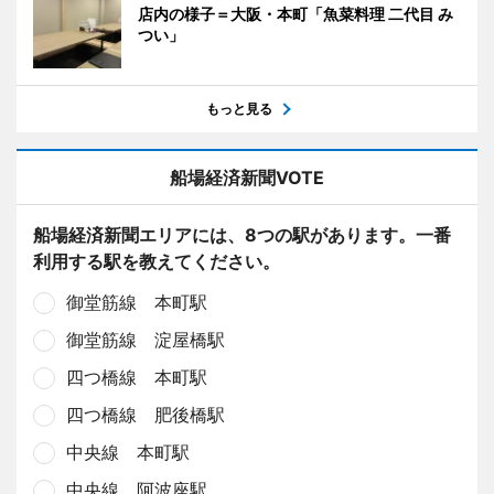
店内の様子＝大阪・本町「魚菜料理 二代目 み
つい」
もっと見る
船場経済新聞VOTE
船場経済新聞エリアには、8つの駅があります。一番
利用する駅を教えてください。
御堂筋線 本町駅
御堂筋線 淀屋橋駅
四つ橋線 本町駅
四つ橋線 肥後橋駅
中央線 本町駅
中央線 阿波座駅