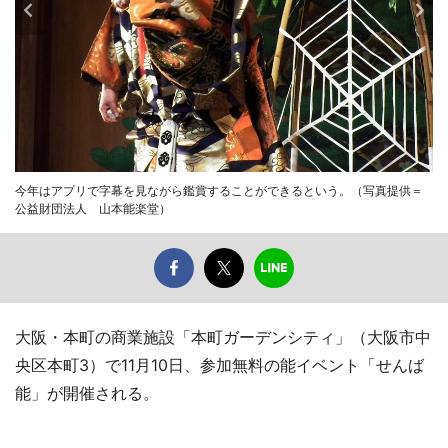
今年はアプリで字幕を見ながら鑑賞することができるという。（写真提供＝
公益財団法人 山本能楽堂）
大阪・本町の商業施設「本町ガーデンシティ」（大阪市中
央区本町3）で11月10日、参加無料の能イベント「せんば
能」が開催される。