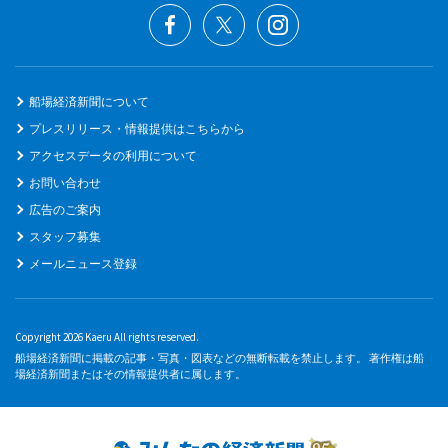
船場経済新聞について
プレスリリース・情報提供はこちらから
アクセスデータの利用について
お問い合わせ
広告のご案内
スタッフ募集
メールニュース登録
Copyright 2026 Kaeru All rights reserved.
船場経済新聞に掲載の記事・写真・図表などの無断転載を禁止します。 著作権は船
場経済新聞またはその情報提供者に属します。