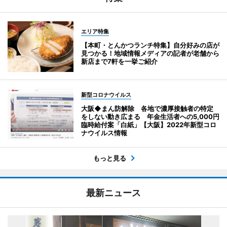
エリア特集
【本町・とんかつランチ特集】自分好みの店が
見つかる！地域情報メディアの記者が老舗から
新店まで7軒を一挙ご紹介
新型コロナウイルス
大阪◆まん防解除 各地で濃厚接触者の特定
をしない動き広まる 年金生活者への5,000円
臨時給付案「白紙」【大阪】2022年新型コロ
ナウイルス情報
もっと見る
最新ニュース