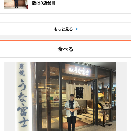
阪は3店舗目
もっと見る
食べる