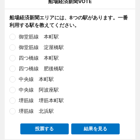
船場経済新聞VOTE
船場経済新聞エリアには、8つの駅があります。一番
利用する駅を教えてください。
御堂筋線 本町駅
御堂筋線 淀屋橋駅
四つ橋線 本町駅
四つ橋線 肥後橋駅
中央線 本町駅
中央線 阿波座駅
堺筋線 堺筋本町駅
堺筋線 北浜駅
投票する
結果を見る