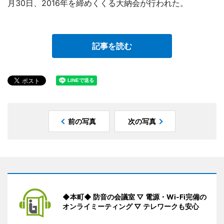
月30日、2016年を締めくくる大納会が行われた。
記事を読む
前の写真
次の写真
◆本町◆ 防音の会議室 ▽ 電源・Wi-Fi完備の
オンライミーティング ▽ テレワークも安心