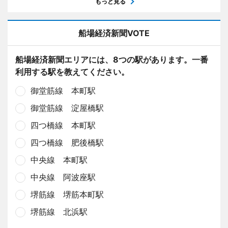
もっと見る
船場経済新聞VOTE
船場経済新聞エリアには、8つの駅があります。一番
利用する駅を教えてください。
御堂筋線 本町駅
御堂筋線 淀屋橋駅
四つ橋線 本町駅
四つ橋線 肥後橋駅
中央線 本町駅
中央線 阿波座駅
堺筋線 堺筋本町駅
堺筋線 北浜駅