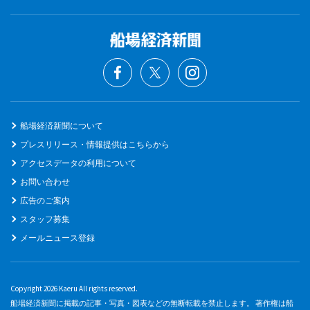
船場経済新聞について
プレスリリース・情報提供はこちらから
アクセスデータの利用について
お問い合わせ
広告のご案内
スタッフ募集
メールニュース登録
Copyright 2026 Kaeru All rights reserved.
船場経済新聞に掲載の記事・写真・図表などの無断転載を禁止します。 著作権は船