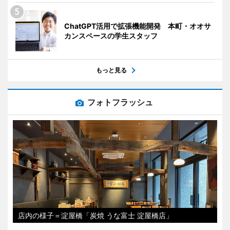
ChatGPT活用で拡張機能開発 本町・オオサ
カンスペースの学生スタッフ
もっと見る
フォトフラッシュ
店内の様子＝淀屋橋「炭焼 うな富士 淀屋橋店」