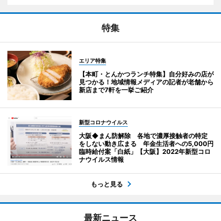
特集
エリア特集
【本町・とんかつランチ特集】自分好みの店が
見つかる！地域情報メディアの記者が老舗から
新店まで7軒を一挙ご紹介
新型コロナウイルス
大阪◆まん防解除 各地で濃厚接触者の特定
をしない動き広まる 年金生活者への5,000円
臨時給付案「白紙」【大阪】2022年新型コロ
ナウイルス情報
もっと見る
最新ニュース