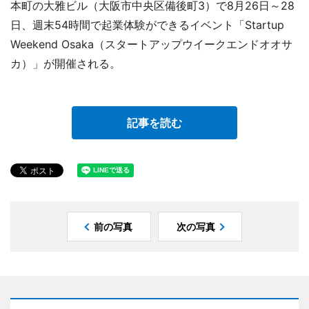
本町の大雅ビル（大阪市中央区備後町3）で8月26日～28
日、週末54時間で起業体験ができるイベント「Startup
Weekend Osaka（スタートアップウイークエンドオオサ
カ）」が開催される。
記事を読む
前の写真
次の写真