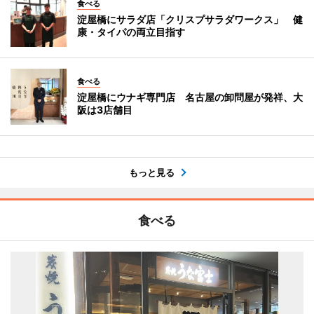
食べる
淀屋橋にサラダ店「クリスプサラダワークス」 健
康・タイパの両立目指す
食べる
淀屋橋にウナギ専門店 名古屋の卸問屋が発祥、大
阪は3店舗目
もっと見る
食べる