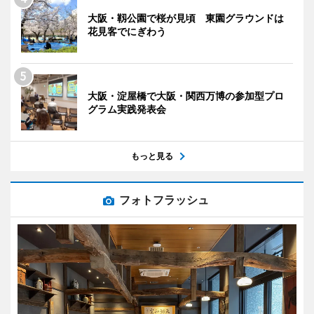
大阪・靱公園で桜が見頃 東園グラウンドは
花見客でにぎわう
大阪・淀屋橋で大阪・関西万博の参加型プロ
グラム実践発表会
もっと見る
フォトフラッシュ