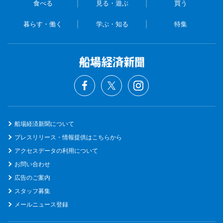
食べる
見る・遊ぶ
買う
暮らす・働く
学ぶ・知る
特集
船場経済新聞について
プレスリリース・情報提供はこちらから
アクセスデータの利用について
お問い合わせ
広告のご案内
スタッフ募集
メールニュース登録