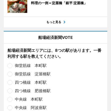
料理の一例＝淀屋橋「銀平 淀屋橋」
もっと見る
船場経済新聞VOTE
船場経済新聞エリアには、8つの駅があります。一番
利用する駅を教えてください。
御堂筋線 本町駅
御堂筋線 淀屋橋駅
四つ橋線 本町駅
四つ橋線 肥後橋駅
中央線 本町駅
中央線 阿波座駅