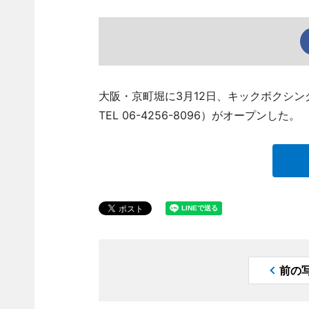
大阪・京町堀に3月12日、キックボクシングジム
TEL 06-4256-8096）がオープンした。
前の