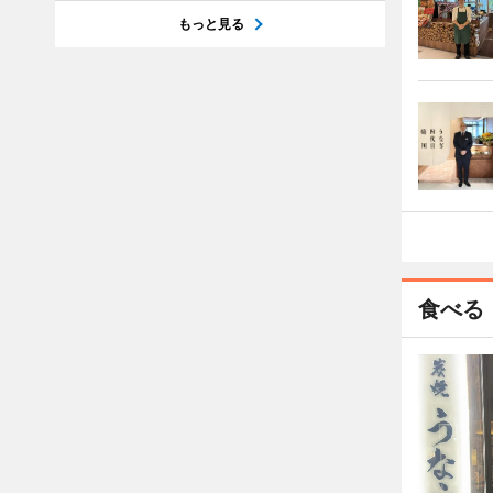
もっと見る
食べる