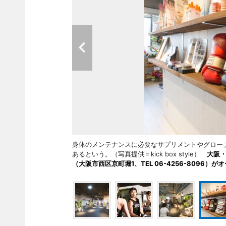
身体のメンテナンスに必要なサプリメントやグロー
あるという。（写真提供＝kick box style）
大阪・
（大阪市西区京町堀1、TEL 06-4256-8096）