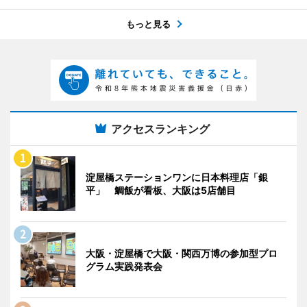
もっと見る
アクセスランキング
淀屋橋ステーションワンに日本料理店「銀
平」 鯛飯が看板、大阪は5店舗目
大阪・淀屋橋で大阪・関西万博の参加型プロ
グラム実践発表会