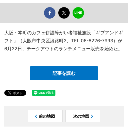
大阪・本町のカフェ併設障がい者福祉施設「ギブアンドギ
フト」（大阪市中央区淡路町2、TEL 06-6226-7993）が
6月22日、テークアウトのランチメニュー販売を始めた。
記事を読む
前の地図
次の地図