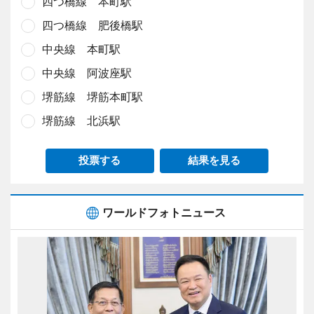
四つ橋線 本町駅
四つ橋線 肥後橋駅
中央線 本町駅
中央線 阿波座駅
堺筋線 堺筋本町駅
堺筋線 北浜駅
投票する
結果を見る
ワールドフォトニュース