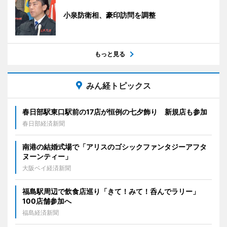
小泉防衛相、豪印訪問を調整
もっと見る
みん経トピックス
春日部駅東口駅前の17店が恒例の七夕飾り 新規店も参加
春日部経済新聞
南港の結婚式場で「アリスのゴシックファンタジーアフタ
ヌーンティー」
大阪ベイ経済新聞
福島駅周辺で飲食店巡り「きて！みて！呑んでラリー」
100店舗参加へ
福島経済新聞