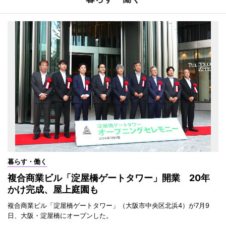
暮らす・働く
複合商業ビル「淀屋橋ゲートタワー」開業 20年
かけ完成、屋上庭園も
複合商業ビル「淀屋橋ゲートタワー」（大阪市中央区北浜4）が7月9
日、大阪・淀屋橋にオープンした。