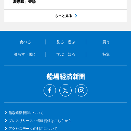
濃厚味」登場
もっと見る
食べる
見る・遊ぶ
買う
暮らす・働く
学ぶ・知る
特集
船場経済新聞について
プレスリリース・情報提供はこちらから
アクセスデータの利用について