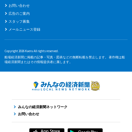
お問い合わせ
広告のご案内
スタッフ募集
メールニュース登録
Copyright 2026 Kaeru All rights reserved.
船場経済新聞に掲載の記事・写真・図表などの無断転載を禁止します。 著作権は船
場経済新聞またはその情報提供者に属します。
みんなの経済新聞ネットワーク
お問い合わせ