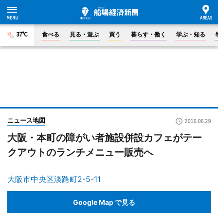
37°C
食べる
見る・遊ぶ
買う
暮らす・働く
学ぶ・知る
ニュース地図
2016.06.29
大阪・本町の障がい者施設併設カフェがテー
クアウトのランチメニュー販売へ
大阪市中央区淡路町2-5-11
Google Map で見る