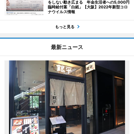
をしない動き広まる 年金生活者への5,000円
臨時給付案「白紙」【大阪】2022年新型コロ
ナウイルス情報
もっと見る
最新ニュース