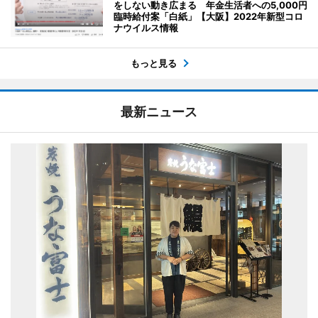
をしない動き広まる 年金生活者への5,000円
臨時給付案「白紙」【大阪】2022年新型コロ
ナウイルス情報
もっと見る
最新ニュース