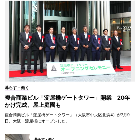
暮らす・働く
複合商業ビル「淀屋橋ゲートタワー」開業 20年
かけ完成、屋上庭園も
複合商業ビル「淀屋橋ゲートタワー」（大阪市中央区北浜4）が7月9
日、大阪・淀屋橋にオープンした。
暮らす・働く