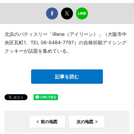
北浜のパティスリー「iRene（アイリーン）」（大阪市中
央区瓦町1、TEL 06-6484-7797）の合格祈願アイシング
クッキーが話題を集めている。
記事を読む
前の地図
次の地図