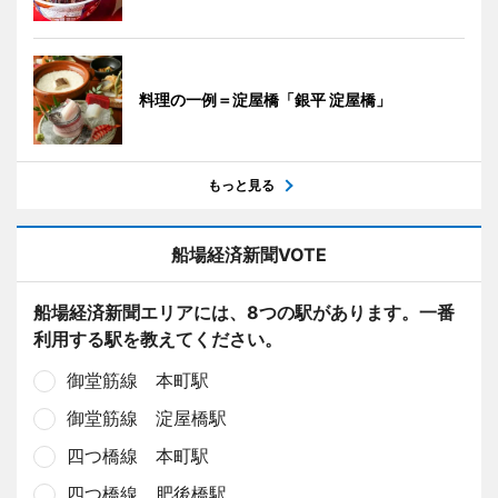
料理の一例＝淀屋橋「銀平 淀屋橋」
もっと見る
船場経済新聞VOTE
船場経済新聞エリアには、8つの駅があります。一番
利用する駅を教えてください。
御堂筋線 本町駅
御堂筋線 淀屋橋駅
四つ橋線 本町駅
四つ橋線 肥後橋駅