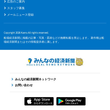
広告のご案内
スタッフ募集
メールニュース登録
Copyright 2026 Kaeru All rights reserved.
船場経済新聞に掲載の記事・写真・図表などの無断転載を禁止します。 著作権は船
場経済新聞またはその情報提供者に属します。
みんなの経済新聞ネットワーク
お問い合わせ