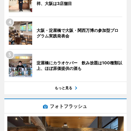
祥、大阪は3店舗目
大阪・淀屋橋で大阪・関西万博の参加型プロ
グラム実践発表会
淀屋橋にカラオケバー 飲み放題は100種類以
上、ほぼ原価提供の酒も
もっと見る
フォトフラッシュ