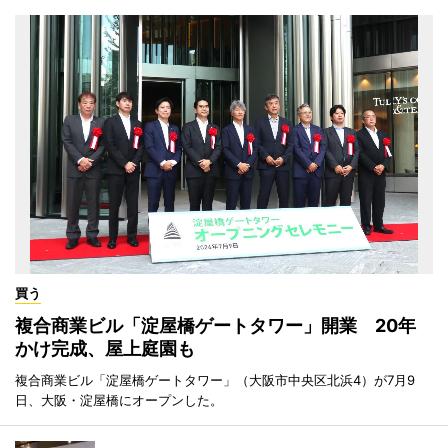
買う
複合商業ビル「淀屋橋ゲートタワー」開業 20年
かけ完成、屋上庭園も
複合商業ビル「淀屋橋ゲートタワー」（大阪市中央区北浜4）が7月9
日、大阪・淀屋橋にオープンした。