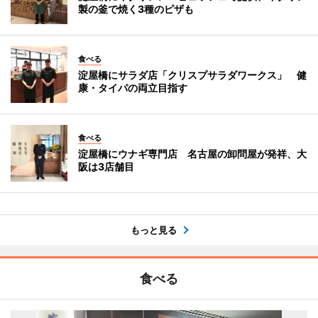
製の釜で焼く3種のピザも
食べる
淀屋橋にサラダ店「クリスプサラダワークス」 健
康・タイパの両立目指す
食べる
淀屋橋にウナギ専門店 名古屋の卸問屋が発祥、大
阪は3店舗目
もっと見る
食べる