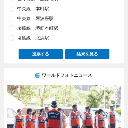
中央線 本町駅
中央線 阿波座駅
堺筋線 堺筋本町駅
堺筋線 北浜駅
投票する
結果を見る
ワールドフォトニュース