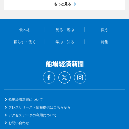
もっと見る
食べる
見る・遊ぶ
買う
暮らす・働く
学ぶ・知る
特集
船場経済新聞について
プレスリリース・情報提供はこちらから
アクセスデータの利用について
お問い合わせ