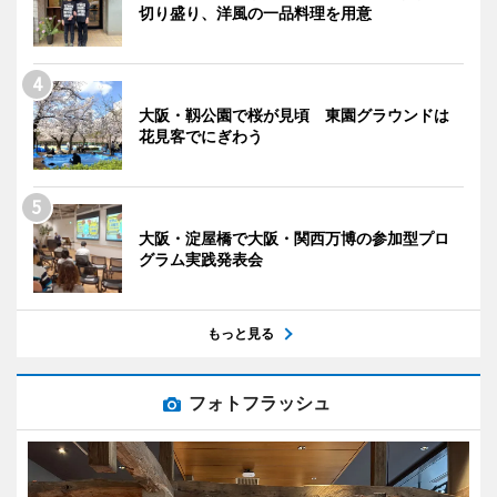
切り盛り、洋風の一品料理を用意
大阪・靱公園で桜が見頃 東園グラウンドは
花見客でにぎわう
大阪・淀屋橋で大阪・関西万博の参加型プロ
グラム実践発表会
もっと見る
フォトフラッシュ