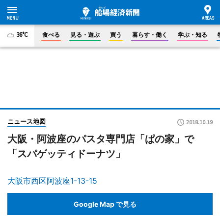
36°C
食べる
見る・遊ぶ
買う
暮らす・働く
学ぶ・知る
ニュース地図
2018.10.19
大阪・阿波座のパスタ専門店「ぱの家」で
「スパゲッティドーナツ」
大阪市西区阿波座1-13-15
Google Map で見る