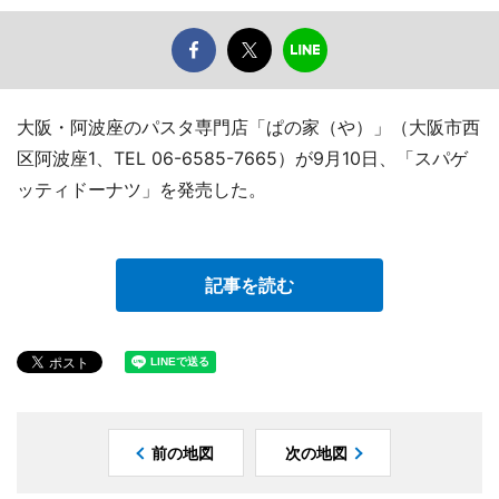
大阪・阿波座のパスタ専門店「ぱの家（や）」（大阪市西
区阿波座1、TEL 06-6585-7665）が9月10日、「スパゲ
ッティドーナツ」を発売した。
記事を読む
前の地図
次の地図