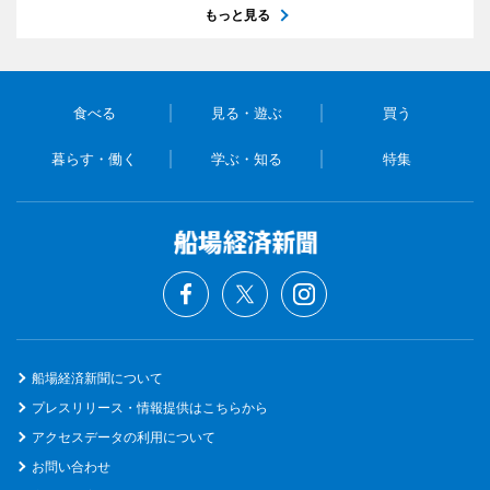
もっと見る
食べる
見る・遊ぶ
買う
暮らす・働く
学ぶ・知る
特集
船場経済新聞について
プレスリリース・情報提供はこちらから
アクセスデータの利用について
お問い合わせ