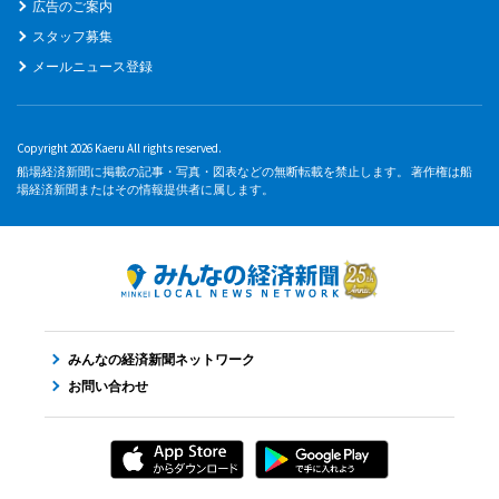
広告のご案内
スタッフ募集
メールニュース登録
Copyright 2026 Kaeru All rights reserved.
船場経済新聞に掲載の記事・写真・図表などの無断転載を禁止します。 著作権は船
場経済新聞またはその情報提供者に属します。
みんなの経済新聞ネットワーク
お問い合わせ