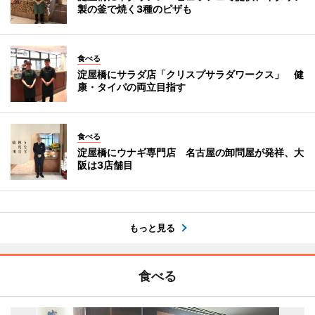
製の釜で焼く3種のピザも
食べる
淀屋橋にサラダ店「クリスプサラダワークス」 健
康・タイパの両立目指す
食べる
淀屋橋にウナギ専門店 名古屋の卸問屋が発祥、大
阪は3店舗目
もっと見る
食べる