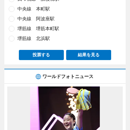
中央線 本町駅
中央線 阿波座駅
堺筋線 堺筋本町駅
堺筋線 北浜駅
投票する
結果を見る
ワールドフォトニュース