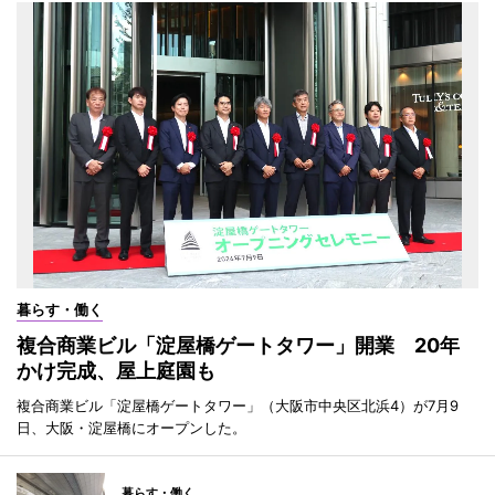
暮らす・働く
複合商業ビル「淀屋橋ゲートタワー」開業 20年
かけ完成、屋上庭園も
複合商業ビル「淀屋橋ゲートタワー」（大阪市中央区北浜4）が7月9
日、大阪・淀屋橋にオープンした。
暮らす・働く