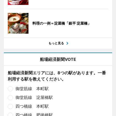
料理の一例＝淀屋橋「銀平 淀屋橋」
もっと見る
船場経済新聞VOTE
船場経済新聞エリアには、8つの駅があります。一番
利用する駅を教えてください。
御堂筋線 本町駅
御堂筋線 淀屋橋駅
四つ橋線 本町駅
四つ橋線 肥後橋駅