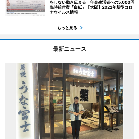
をしない動き広まる 年金生活者への5,000円
臨時給付案「白紙」【大阪】2022年新型コロ
ナウイルス情報
もっと見る
最新ニュース