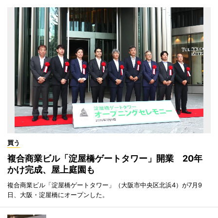
買う
複合商業ビル「淀屋橋ゲートタワー」開業 20年
かけ完成、屋上庭園も
複合商業ビル「淀屋橋ゲートタワー」（大阪市中央区北浜4）が7月9
日、大阪・淀屋橋にオープンした。