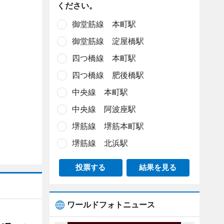
ください。
御堂筋線 本町駅
御堂筋線 淀屋橋駅
四つ橋線 本町駅
四つ橋線 肥後橋駅
中央線 本町駅
中央線 阿波座駅
堺筋線 堺筋本町駅
堺筋線 北浜駅
投票する
結果を見る
ワールドフォトニュース