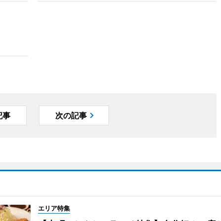
記事
次の記事
エリア特集