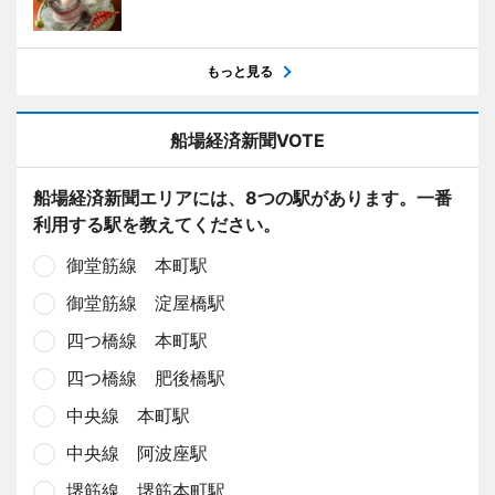
もっと見る
船場経済新聞VOTE
船場経済新聞エリアには、8つの駅があります。一番
利用する駅を教えてください。
御堂筋線 本町駅
御堂筋線 淀屋橋駅
四つ橋線 本町駅
四つ橋線 肥後橋駅
中央線 本町駅
中央線 阿波座駅
堺筋線 堺筋本町駅