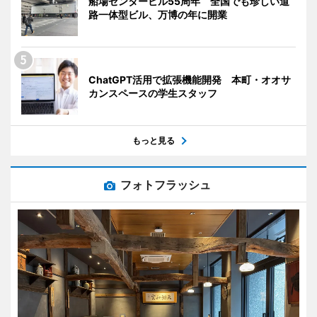
船場センタービル55周年 全国でも珍しい道
路一体型ビル、万博の年に開業
ChatGPT活用で拡張機能開発 本町・オオサ
カンスペースの学生スタッフ
もっと見る
フォトフラッシュ