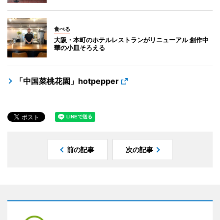
食べる
大阪・本町のホテルレストランがリニューアル 創作中
華の小皿そろえる
「中国菜桃花園」hotpepper
前の記事
次の記事