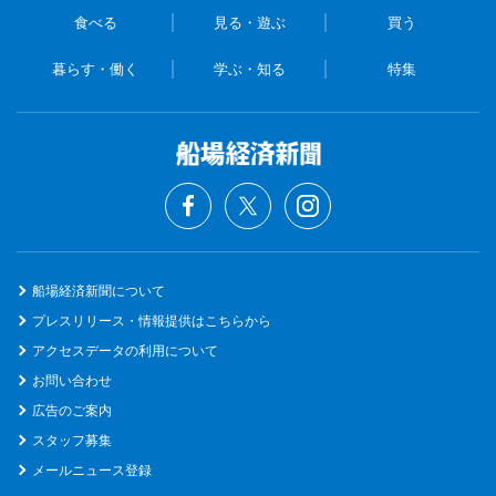
食べる
見る・遊ぶ
買う
暮らす・働く
学ぶ・知る
特集
船場経済新聞について
プレスリリース・情報提供はこちらから
アクセスデータの利用について
お問い合わせ
広告のご案内
スタッフ募集
メールニュース登録