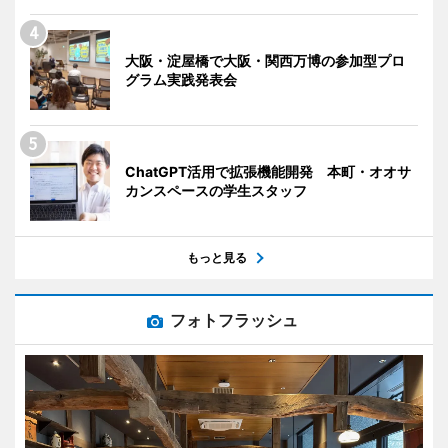
大阪・淀屋橋で大阪・関西万博の参加型プロ
グラム実践発表会
ChatGPT活用で拡張機能開発 本町・オオサ
カンスペースの学生スタッフ
もっと見る
フォトフラッシュ