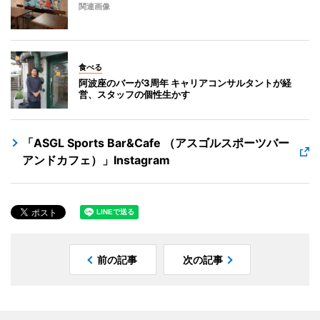
関連画像
食べる
阿波座のバーが3周年 キャリアコンサルタントが経
営、スタッフの個性生かす
「ASGL Sports Bar&Cafe （アスゴルスポーツバー
アンドカフェ）」Instagram
前の記事
次の記事