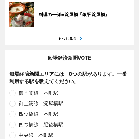
料理の一例＝淀屋橋「銀平 淀屋橋」
もっと見る
船場経済新聞VOTE
船場経済新聞エリアには、8つの駅があります。一番
利用する駅を教えてください。
御堂筋線 本町駅
御堂筋線 淀屋橋駅
四つ橋線 本町駅
四つ橋線 肥後橋駅
中央線 本町駅