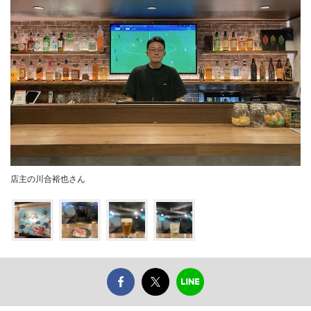
店主の川合裕也さん