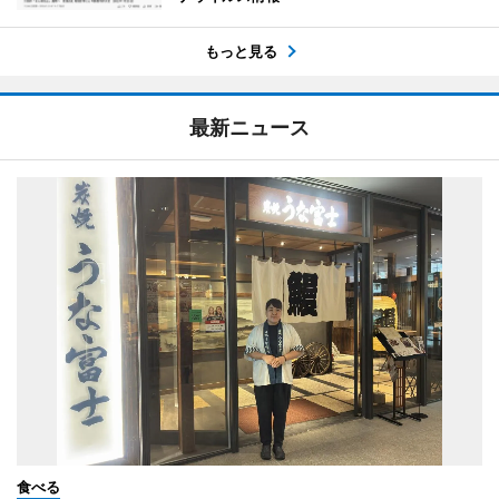
もっと見る
最新ニュース
食べる