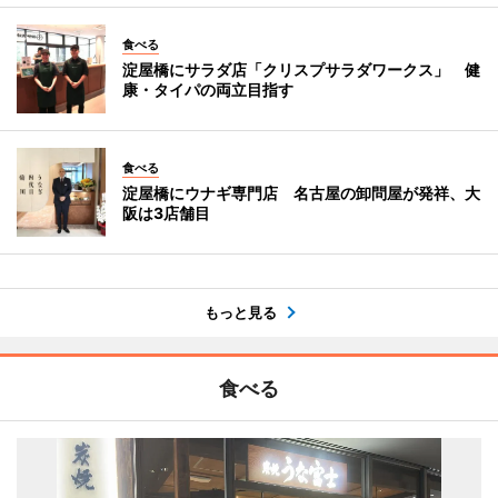
食べる
淀屋橋にサラダ店「クリスプサラダワークス」 健
康・タイパの両立目指す
食べる
淀屋橋にウナギ専門店 名古屋の卸問屋が発祥、大
阪は3店舗目
もっと見る
食べる