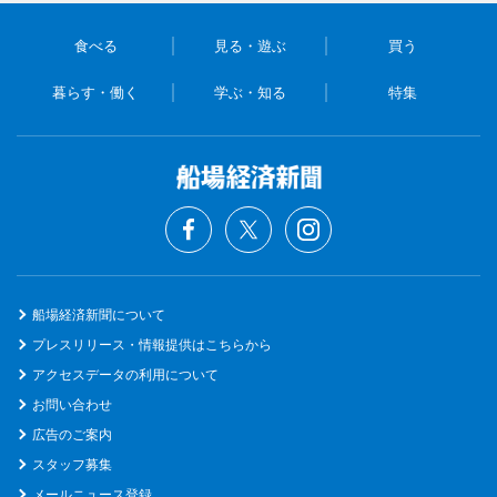
食べる
見る・遊ぶ
買う
暮らす・働く
学ぶ・知る
特集
船場経済新聞について
プレスリリース・情報提供はこちらから
アクセスデータの利用について
お問い合わせ
広告のご案内
スタッフ募集
メールニュース登録