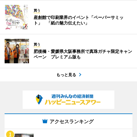
買う
産創館で印刷業界のイベント「ペーパーサミッ
ト」 「紙の魅力伝えたい」
買う
肥後橋・愛媛県大阪事務所で真珠ガチャ限定キャン
ペーン プレミアム版も
もっと見る
アクセスランキング