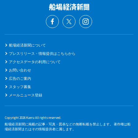
船場経済新聞について
プレスリリース・情報提供はこちらから
アクセスデータの利用について
お問い合わせ
広告のご案内
スタッフ募集
メールニュース登録
Copyright 2026 Kaeru All rights reserved.
船場経済新聞に掲載の記事・写真・図表などの無断転載を禁止します。 著作権は船
場経済新聞またはその情報提供者に属します。