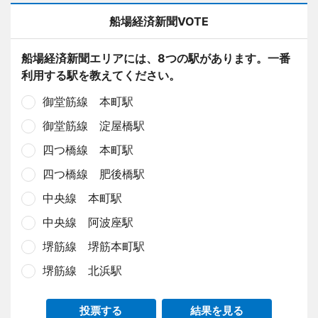
船場経済新聞VOTE
船場経済新聞エリアには、8つの駅があります。一番
利用する駅を教えてください。
御堂筋線 本町駅
御堂筋線 淀屋橋駅
四つ橋線 本町駅
四つ橋線 肥後橋駅
中央線 本町駅
中央線 阿波座駅
堺筋線 堺筋本町駅
堺筋線 北浜駅
投票する
結果を見る