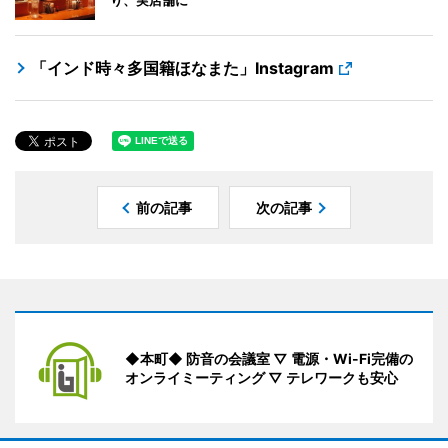
「インド時々多国籍ほなまた」Instagram
前の記事
次の記事
◆本町◆ 防音の会議室 ▽ 電源・Wi-Fi完備の
オンライミーティング ▽ テレワークも安心