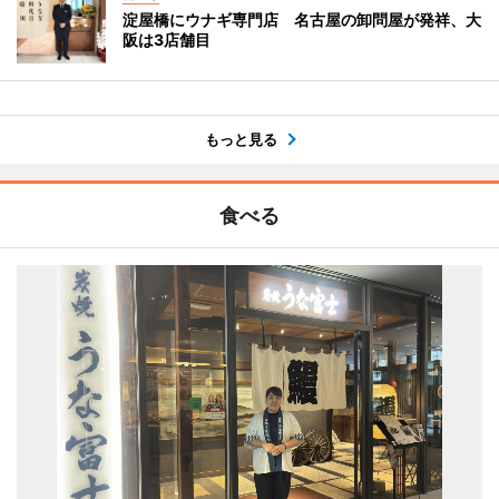
淀屋橋にウナギ専門店 名古屋の卸問屋が発祥、大
阪は3店舗目
もっと見る
食べる