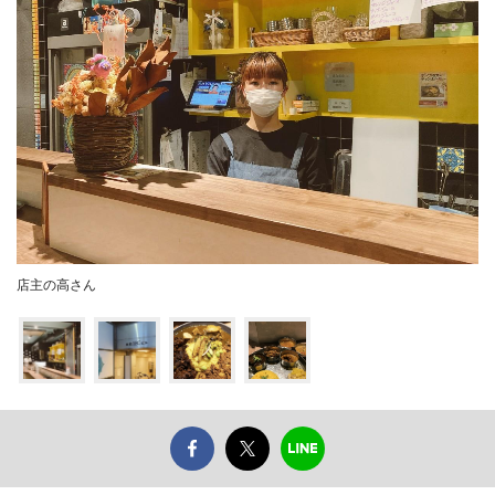
店主の高さん