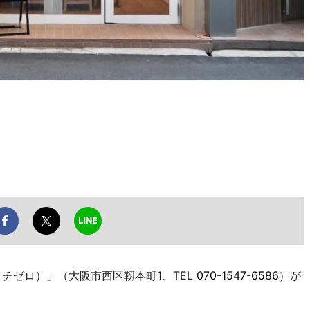
チゼロ）」（大阪市西区靱本町1、TEL
070-1547-6586
）が