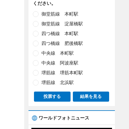
ください。
御堂筋線 本町駅
御堂筋線 淀屋橋駅
四つ橋線 本町駅
四つ橋線 肥後橋駅
中央線 本町駅
中央線 阿波座駅
堺筋線 堺筋本町駅
堺筋線 北浜駅
投票する
結果を見る
ワールドフォトニュース