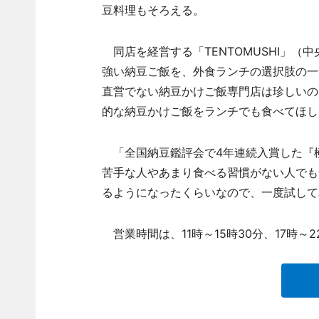
豆料理もそろえる。
同店を経営する「TENTOMUSHI」（
強い納豆ご飯を、外食ランチの選択肢の一
直営でない納豆かけご飯専門店は珍しいの
的な納豆かけご飯をランチでも食べてほし
「全国納豆鑑評会で4年連続入賞した『
苦手な人やあまり食べる習慣がない人でも
るようになったくらいなので、一度試して
営業時間は、11時～15時30分、17時～