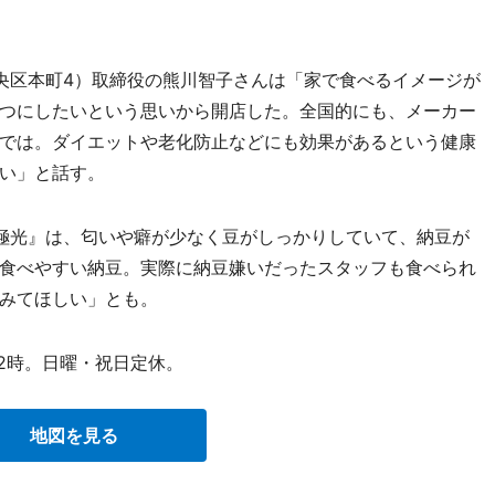
中央区本町4）取締役の熊川智子さんは「家で食べるイメージが
つにしたいという思いから開店した。全国的にも、メーカー
では。ダイエットや老化防止などにも効果があるという健康
い」と話す。
極光』は、匂いや癖が少なく豆がしっかりしていて、納豆が
食べやすい納豆。実際に納豆嫌いだったスタッフも食べられ
みてほしい」とも。
22時。日曜・祝日定休。
地図を見る