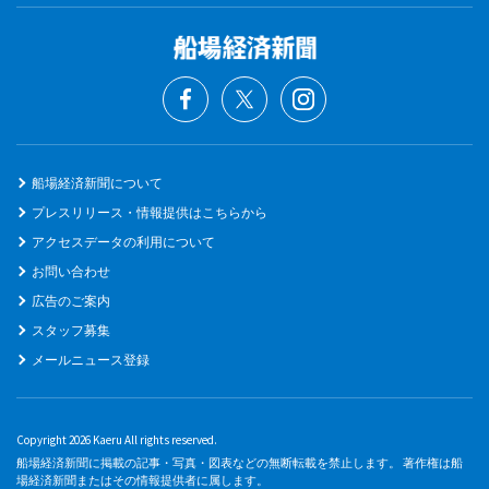
船場経済新聞について
プレスリリース・情報提供はこちらから
アクセスデータの利用について
お問い合わせ
広告のご案内
スタッフ募集
メールニュース登録
Copyright 2026 Kaeru All rights reserved.
船場経済新聞に掲載の記事・写真・図表などの無断転載を禁止します。 著作権は船
場経済新聞またはその情報提供者に属します。