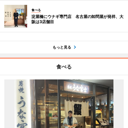
食べる
淀屋橋にウナギ専門店 名古屋の卸問屋が発祥、大
阪は3店舗目
もっと見る
食べる