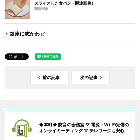
スライスした食パン（関連画像）
関連画像
銀座に志かわ
前の記事
次の記事
◆本町◆ 防音の会議室 ▽ 電源・Wi-Fi完備の
オンライミーティング ▽ テレワークも安心