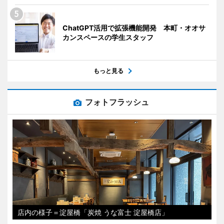
ChatGPT活用で拡張機能開発 本町・オオサ
カンスペースの学生スタッフ
もっと見る
フォトフラッシュ
店内の様子＝淀屋橋「炭焼 うな富士 淀屋橋店」