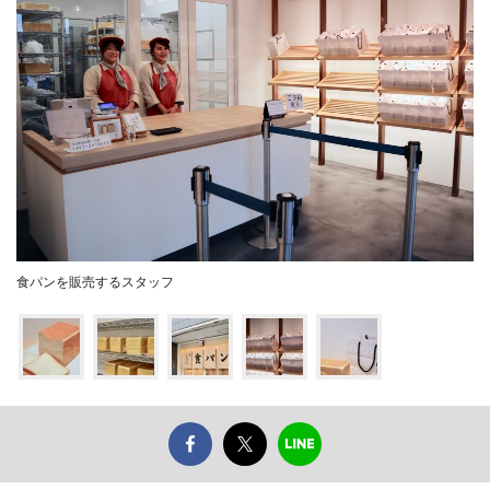
食パンを販売するスタッフ