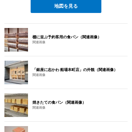
地図を見る
棚に並ぶ予約客用の食パン（関連画像）
関連画像
「銀座に志かわ 船場本町店」の外観（関連画像）
関連画像
焼きたての食パン（関連画像）
関連画像