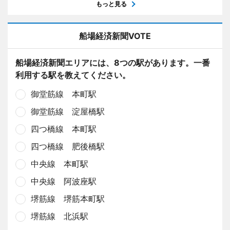
もっと見る
船場経済新聞VOTE
船場経済新聞エリアには、8つの駅があります。一番
利用する駅を教えてください。
御堂筋線 本町駅
御堂筋線 淀屋橋駅
四つ橋線 本町駅
四つ橋線 肥後橋駅
中央線 本町駅
中央線 阿波座駅
堺筋線 堺筋本町駅
堺筋線 北浜駅