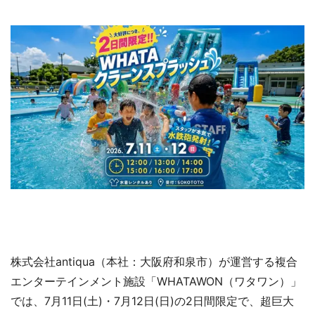
株式会社antiqua（本社：大阪府和泉市）が運営する複合
エンターテインメント施設「WHATAWON（ワタワン）」
では、7月11日(土)・7月12日(日)の2日間限定で、超巨大