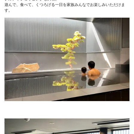
遊んで、食べて、くつろげる一日を家族みんなでお楽しみいただけま
す。