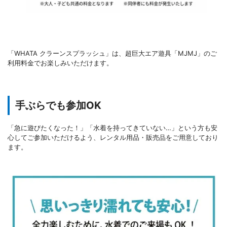
「WHATA クラーンスプラッシュ」は、超巨大エア遊具「MJMJ」のご
利用料金でお楽しみいただけます。
手ぶらでも参加OK
「急に遊びたくなった！」「水着を持ってきていない…」という方も安
心してご参加いただけるよう、レンタル用品・販売品をご用意しており
ます。