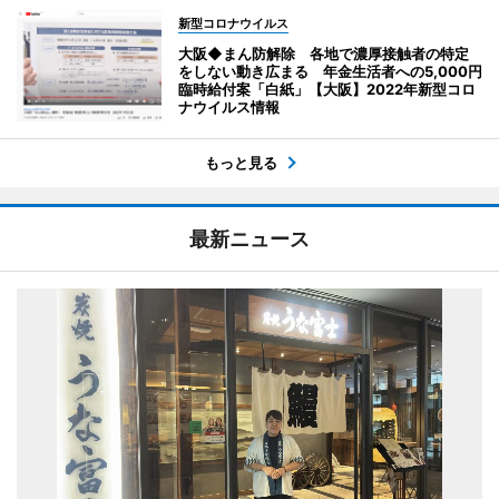
新型コロナウイルス
大阪◆まん防解除 各地で濃厚接触者の特定
をしない動き広まる 年金生活者への5,000円
臨時給付案「白紙」【大阪】2022年新型コロ
ナウイルス情報
もっと見る
最新ニュース