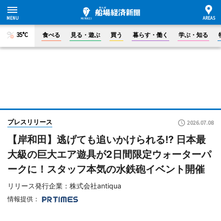
35°C
食べる
見る・遊ぶ
買う
暮らす・働く
学ぶ・知る
プレスリリース
2026.07.08
【岸和田】逃げても追いかけられる!? 日本最
大級の巨大エア遊具が2日間限定ウォーターパ
ークに！スタッフ本気の水鉄砲イベント開催
リリース発行企業：株式会社antiqua
情報提供：