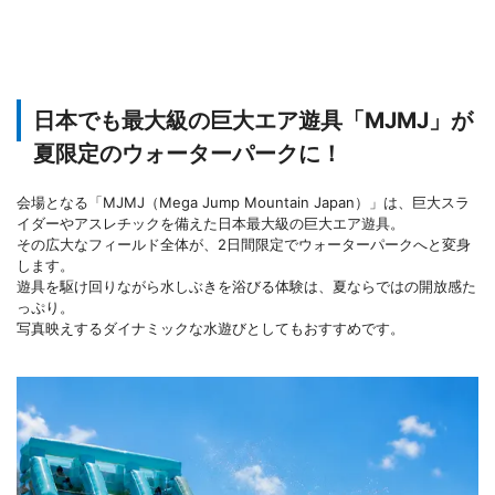
日本でも最大級の巨大エア遊具「MJMJ」が
夏限定のウォーターパークに！
会場となる「MJMJ（Mega Jump Mountain Japan）」は、巨大スラ
イダーやアスレチックを備えた日本最大級の巨大エア遊具。
その広大なフィールド全体が、2日間限定でウォーターパークへと変身
します。
遊具を駆け回りながら水しぶきを浴びる体験は、夏ならではの開放感た
っぷり。
写真映えするダイナミックな水遊びとしてもおすすめです。