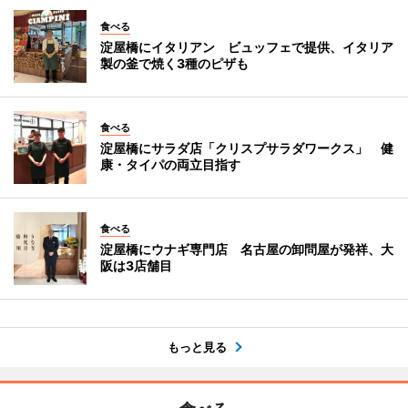
食べる
淀屋橋にイタリアン ビュッフェで提供、イタリア
製の釜で焼く3種のピザも
食べる
淀屋橋にサラダ店「クリスプサラダワークス」 健
康・タイパの両立目指す
食べる
淀屋橋にウナギ専門店 名古屋の卸問屋が発祥、大
阪は3店舗目
もっと見る