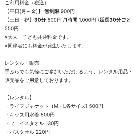
ご利用料金（税込）
【平日(月～金)】
無制限
900円
【土日・祝】
30分
600円 /
1時間
1,000円 /
延長30分ごと
550円
※大人・子ども共通料金です。
※同伴者にも料金が発生いたします。
レンタル・販売
手ぶらでも気軽にご参加いただけるよう、レンタル用品・
販売品をご用意しております。
【レンタル】
・ライフジャケット（M・L各サイズ) 500円
・キッズ用水着 500円
・フェイスタオル 130円
・バスタオル 220円