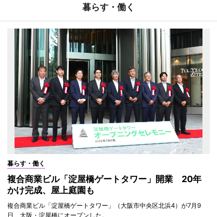
暮らす・働く
暮らす・働く
複合商業ビル「淀屋橋ゲートタワー」開業 20年
かけ完成、屋上庭園も
複合商業ビル「淀屋橋ゲートタワー」（大阪市中央区北浜4）が7月9
日、大阪・淀屋橋にオープンした。