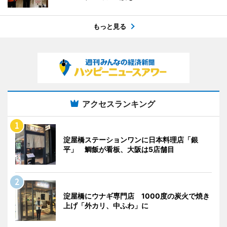
もっと見る
アクセスランキング
淀屋橋ステーションワンに日本料理店「銀
平」 鯛飯が看板、大阪は5店舗目
淀屋橋にウナギ専門店 1000度の炭火で焼き
上げ「外カリ、中ふわ」に