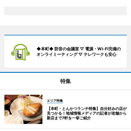
◆本町◆ 防音の会議室 ▽ 電源・Wi-Fi完備の
オンライミーティング ▽ テレワークも安心
特集
エリア特集
【本町・とんかつランチ特集】自分好みの店が
見つかる！地域情報メディアの記者が老舗から
新店まで7軒を一挙ご紹介