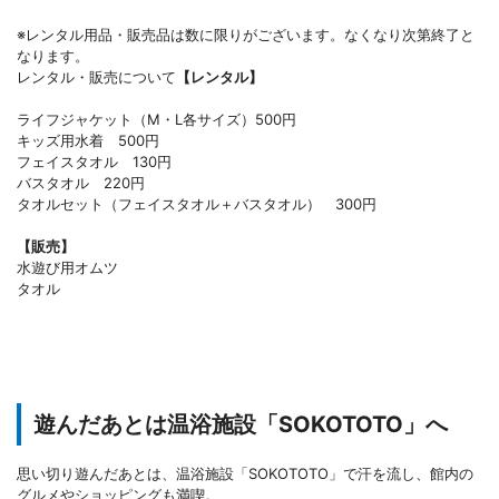
※レンタル用品・販売品は数に限りがございます。なくなり次第終了と
なります。
レンタル・販売について
【レンタル】
ライフジャケット（M・L各サイズ）500円
キッズ用水着 500円
フェイスタオル 130円
バスタオル 220円
タオルセット（フェイスタオル＋バスタオル） 300円
【販売】
水遊び用オムツ
タオル
遊んだあとは温浴施設「SOKOTOTO」へ
思い切り遊んだあとは、温浴施設「SOKOTOTO」で汗を流し、館内の
グルメやショッピングも満喫。