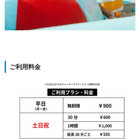
ご利用料金