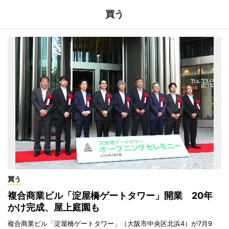
買う
買う
複合商業ビル「淀屋橋ゲートタワー」開業 20年
かけ完成、屋上庭園も
複合商業ビル「淀屋橋ゲートタワー」（大阪市中央区北浜4）が7月9