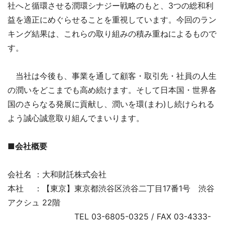
社へと循環させる潤環シナジー戦略のもと、3つの総和利
益を適正にめぐらせることを重視しています。今回のラン
キング結果は、これらの取り組みの積み重ねによるもので
す。
当社は今後も、事業を通して顧客・取引先・社員の人生
の潤いをどこまでも高め続けます。そして日本国・世界各
国のさらなる発展に貢献し、潤いを環(まわ)し続けられる
よう誠心誠意取り組んでまいります。
■会社概要
会社名 ：大和財託株式会社
本社 ：【東京】東京都渋谷区渋谷二丁目17番1号 渋谷
アクシュ 22階
TEL 03-6805-0325 / FAX 03-4333-