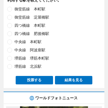
御堂筋線 本町駅
御堂筋線 淀屋橋駅
四つ橋線 本町駅
四つ橋線 肥後橋駅
中央線 本町駅
中央線 阿波座駅
堺筋線 堺筋本町駅
堺筋線 北浜駅
投票する
結果を見る
ワールドフォトニュース