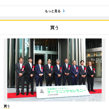
もっと見る
買う
買う