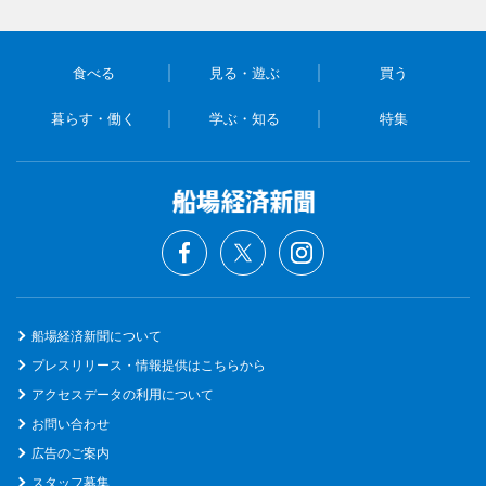
食べる
見る・遊ぶ
買う
暮らす・働く
学ぶ・知る
特集
船場経済新聞について
プレスリリース・情報提供はこちらから
アクセスデータの利用について
お問い合わせ
広告のご案内
スタッフ募集