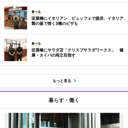
食べる
淀屋橋にイタリアン ビュッフェで提供、イタリア
製の釜で焼く3種のピザも
食べる
淀屋橋にサラダ店「クリスプサラダワークス」 健
康・タイパの両立目指す
もっと見る
暮らす・働く