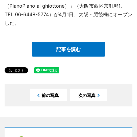
（PianoPiano al ghiottone）」（大阪市西区京町堀1、
TEL 06-6448-5774）が4月1日、大阪・肥後橋にオープン
した。
記事を読む
前の写真
次の写真