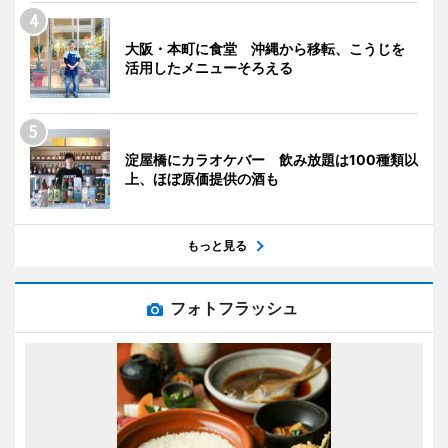
大阪・本町に食堂 沖縄から移転、こうじを
活用したメニューそろえる
淀屋橋にカラオケバー 飲み放題は100種類以
上、ほぼ原価提供の酒も
もっと見る
フォトフラッシュ