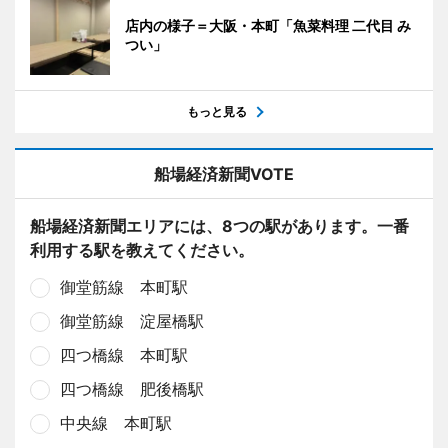
店内の様子＝大阪・本町「魚菜料理 二代目 み
つい」
もっと見る
船場経済新聞VOTE
船場経済新聞エリアには、8つの駅があります。一番
利用する駅を教えてください。
御堂筋線 本町駅
御堂筋線 淀屋橋駅
四つ橋線 本町駅
四つ橋線 肥後橋駅
中央線 本町駅