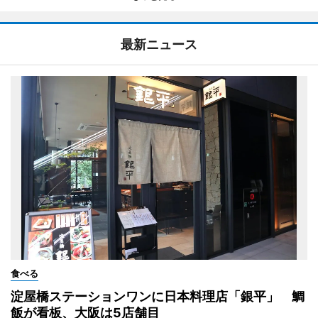
最新ニュース
食べる
淀屋橋ステーションワンに日本料理店「銀平」 鯛
飯が看板、大阪は5店舗目