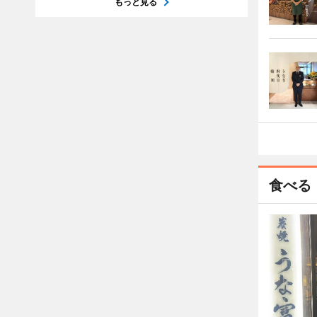
もっと見る
食べる