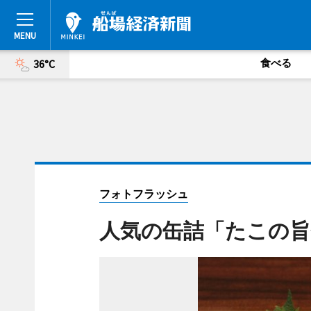
食べる
36°C
フォトフラッシュ
人気の缶詰「たこの旨