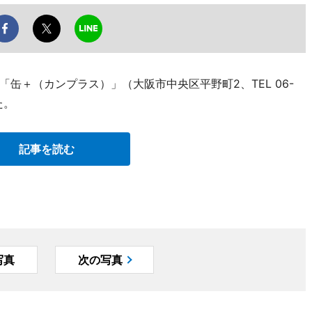
缶＋（カンプラス）」（大阪市中央区平野町2、TEL 06-
た。
記事を読む
写真
次の写真