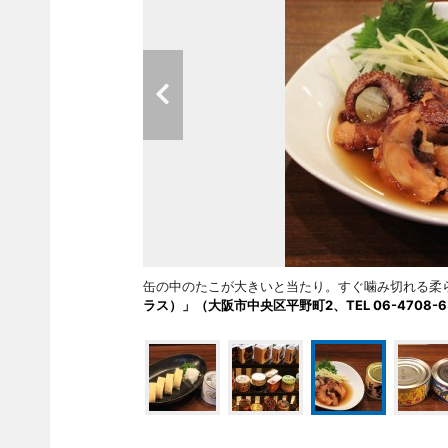
缶の中のたこが大きいと当たり。すぐ噛み切れる
ラス）」（大阪市中央区平野町2、TEL 06-4708