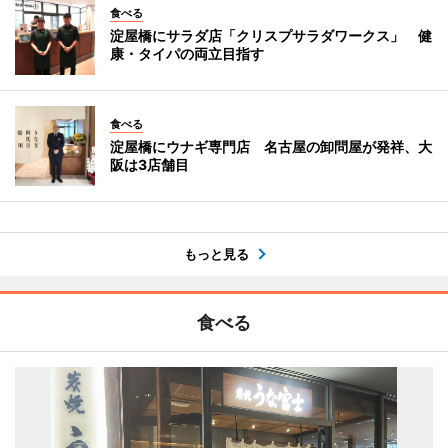
食べる
淀屋橋にサラダ店「クリスプサラダワークス」 健
康・タイパの両立目指す
食べる
淀屋橋にウナギ専門店 名古屋の卸問屋が発祥、大
阪は3店舗目
もっと見る
食べる