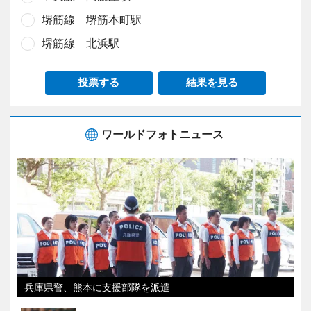
堺筋線 堺筋本町駅
堺筋線 北浜駅
投票する
結果を見る
ワールドフォトニュース
兵庫県警、熊本に支援部隊を派遣