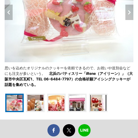
思いを込めたオリジナルのクッキーを依頼できるので、お祝いや送別会など
にも注文が多いという。
北浜のパティスリー「iRene（アイリーン）」（大
阪市中央区瓦町1、TEL 06-6484-7797）の合格祈願アイシングクッキーが
話題を集めている。