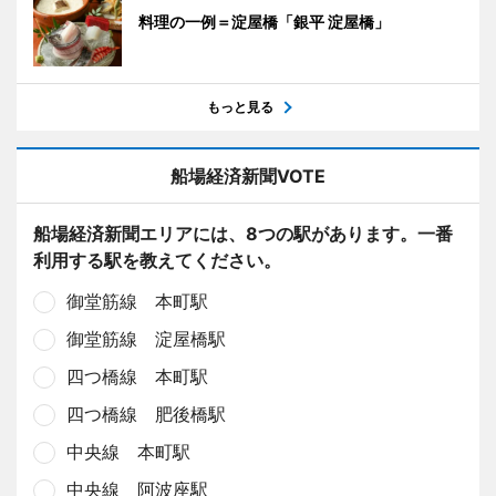
料理の一例＝淀屋橋「銀平 淀屋橋」
もっと見る
船場経済新聞VOTE
船場経済新聞エリアには、8つの駅があります。一番
利用する駅を教えてください。
御堂筋線 本町駅
御堂筋線 淀屋橋駅
四つ橋線 本町駅
四つ橋線 肥後橋駅
中央線 本町駅
中央線 阿波座駅