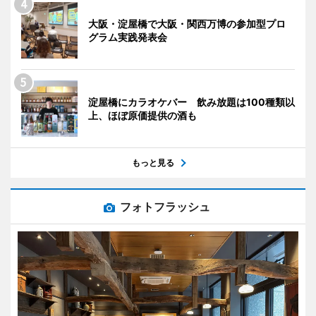
大阪・淀屋橋で大阪・関西万博の参加型プロ
グラム実践発表会
淀屋橋にカラオケバー 飲み放題は100種類以
上、ほぼ原価提供の酒も
もっと見る
フォトフラッシュ