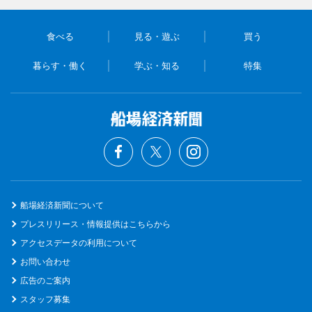
食べる
見る・遊ぶ
買う
暮らす・働く
学ぶ・知る
特集
船場経済新聞について
プレスリリース・情報提供はこちらから
アクセスデータの利用について
お問い合わせ
広告のご案内
スタッフ募集