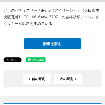
北浜のパティスリー「iRene（アイリーン）」（大阪市中
央区瓦町1、TEL 06-6484-7797）の合格祈願アイシング
クッキーが話題を集めている。
記事を読む
前の写真
次の写真