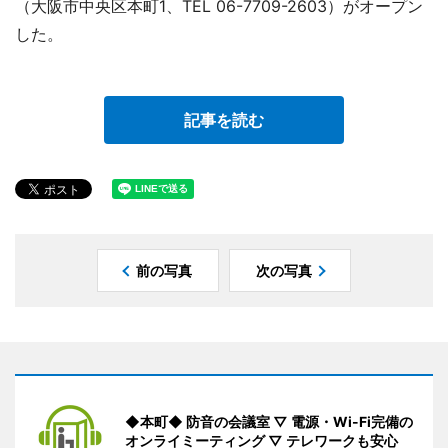
（大阪市中央区本町1、TEL 06-7709-2603）がオープン
した。
記事を読む
前の写真
次の写真
◆本町◆ 防音の会議室 ▽ 電源・Wi-Fi完備の
オンライミーティング ▽ テレワークも安心