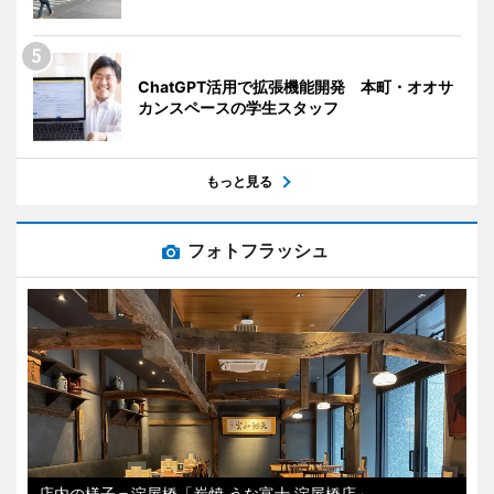
ChatGPT活用で拡張機能開発 本町・オオサ
カンスペースの学生スタッフ
もっと見る
フォトフラッシュ
店内の様子＝淀屋橋「炭焼 うな富士 淀屋橋店」