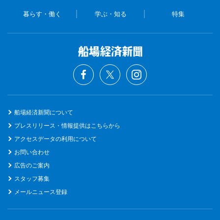
暮らす・働く
学ぶ・知る
特集
船場経済新聞について
プレスリリース・情報提供はこちらから
アクセスデータの利用について
お問い合わせ
広告のご案内
スタッフ募集
メールニュース登録