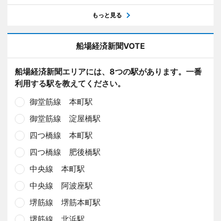
もっと見る
船場経済新聞VOTE
船場経済新聞エリアには、8つの駅があります。一番
利用する駅を教えてください。
御堂筋線 本町駅
御堂筋線 淀屋橋駅
四つ橋線 本町駅
四つ橋線 肥後橋駅
中央線 本町駅
中央線 阿波座駅
堺筋線 堺筋本町駅
堺筋線 北浜駅