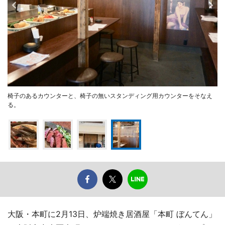
椅子のあるカウンターと、椅子の無いスタンディング用カウンターをそなえ
る。
大阪・本町に2月13日、炉端焼き居酒屋「本町 ぼんてん」