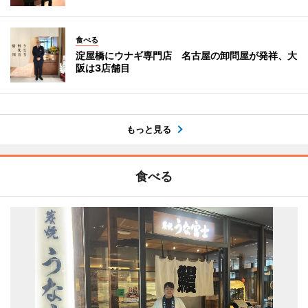
食べる
淀屋橋にウナギ専門店 名古屋の卸問屋が発祥、大
阪は3店舗目
もっと見る
食べる