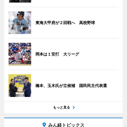
東海大甲府が２回戦へ 高校野球
岡本は１安打 大リーグ
橋本、玉木氏が立候補 国民民主代表選
もっと見る
みん経トピックス