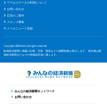
アクセスデータの利用について
お問い合わせ
広告のご案内
スタッフ募集
メールニュース登録
Copyright 2026 Kaeru All rights reserved.
船場経済新聞に掲載の記事・写真・図表などの無断転載を禁止します。 著作権は船
場経済新聞またはその情報提供者に属します。
みんなの経済新聞ネットワーク
お問い合わせ