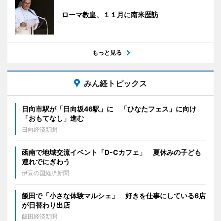
ローマ教皇、１１月に南米歴訪
もっと見る
みん経トピックス
日向市駅が「日向坂46駅」に 「ひなたフェス」に向け
「おもてなし」進む
日向経済新聞
函南で地域交流イベント「D-Cカフェ」 夏休みの子ども
連れでにぎわう
伊豆の国経済新聞
飯田で「小さな体験マルシェ」 好きを仕事にしている6店
が日替わり出店
飯田経済新聞