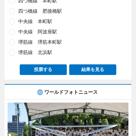
四つ橋線 本町駅
四つ橋線 肥後橋駅
中央線 本町駅
中央線 阿波座駅
堺筋線 堺筋本町駅
堺筋線 北浜駅
投票する
結果を見る
ワールドフォトニュース