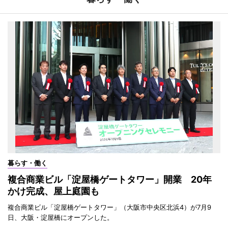
暮らす・働く
複合商業ビル「淀屋橋ゲートタワー」開業 20年
かけ完成、屋上庭園も
複合商業ビル「淀屋橋ゲートタワー」（大阪市中央区北浜4）が7月9
日、大阪・淀屋橋にオープンした。