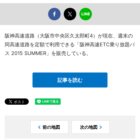
阪神高速道路（大阪市中央区久太郎町4）が現在、週末の
同高速道路を定額で利用できる「阪神高速ETC乗り放題パ
ス 2015 SUMMER」を販売している。
記事を読む
前の地図
次の地図