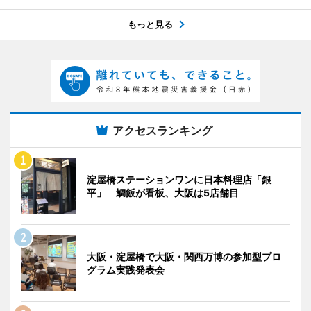
もっと見る
アクセスランキング
淀屋橋ステーションワンに日本料理店「銀
平」 鯛飯が看板、大阪は5店舗目
大阪・淀屋橋で大阪・関西万博の参加型プロ
グラム実践発表会