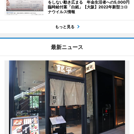
をしない動き広まる 年金生活者への5,000円
臨時給付案「白紙」【大阪】2022年新型コロ
ナウイルス情報
もっと見る
最新ニュース