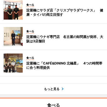
食べる
淀屋橋にサラダ店「クリスプサラダワークス」 健
康・タイパの両立目指す
食べる
淀屋橋にウナギ専門店 名古屋の卸問屋が発祥、大
阪は3店舗目
食べる
淀屋橋に「CAFÉ&DINING 北極星」 4つの時間帯
に合う料理提供
もっと見る
食べる