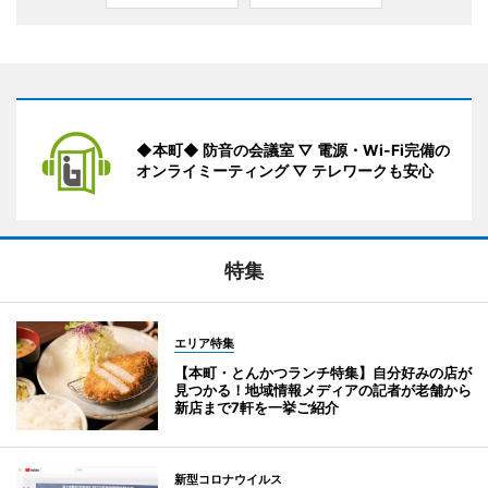
◆本町◆ 防音の会議室 ▽ 電源・Wi-Fi完備の
オンライミーティング ▽ テレワークも安心
特集
エリア特集
【本町・とんかつランチ特集】自分好みの店が
見つかる！地域情報メディアの記者が老舗から
新店まで7軒を一挙ご紹介
新型コロナウイルス