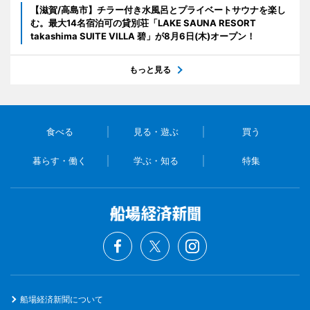
【滋賀/高島市】チラー付き水風呂とプライベートサウナを楽し
む。最大14名宿泊可の貸別荘「LAKE SAUNA RESORT
takashima SUITE VILLA 碧」が8月6日(木)オープン！
もっと見る
食べる
見る・遊ぶ
買う
暮らす・働く
学ぶ・知る
特集
船場経済新聞について