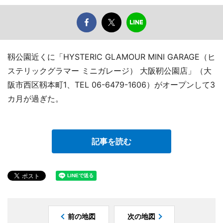
靱公園近くに「HYSTERIC GLAMOUR MINI GARAGE（ヒ
ステリックグラマー ミニガレージ） 大阪靭公園店」（大
阪市西区靱本町1、TEL 06-6479-1606）がオープンして3
カ月が過ぎた。
記事を読む
前の地図
次の地図