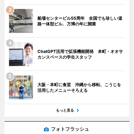
船場センタービル55周年 全国でも珍しい道
路一体型ビル、万博の年に開業
ChatGPT活用で拡張機能開発 本町・オオサ
カンスペースの学生スタッフ
大阪・本町に食堂 沖縄から移転、こうじを
活用したメニューそろえる
もっと見る
フォトフラッシュ