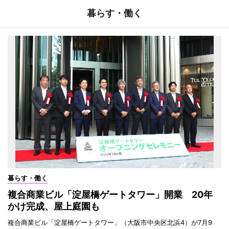
暮らす・働く
暮らす・働く
複合商業ビル「淀屋橋ゲートタワー」開業 20年
かけ完成、屋上庭園も
複合商業ビル「淀屋橋ゲートタワー」（大阪市中央区北浜4）が7月9