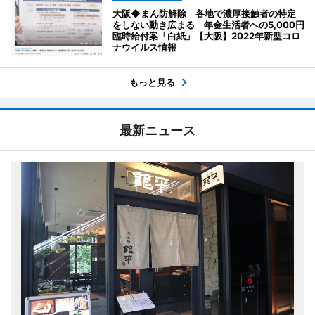
大阪◆まん防解除 各地で濃厚接触者の特定
をしない動き広まる 年金生活者への5,000円
臨時給付案「白紙」【大阪】2022年新型コロ
ナウイルス情報
もっと見る
最新ニュース