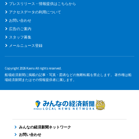
プレスリリース・情報提供はこちらから
アクセスデータの利用について
お問い合わせ
広告のご案内
スタッフ募集
メールニュース登録
Copyright 2026 Kaeru All rights reserved.
船場経済新聞に掲載の記事・写真・図表などの無断転載を禁止します。 著作権は船
場経済新聞またはその情報提供者に属します。
みんなの経済新聞ネットワーク
お問い合わせ