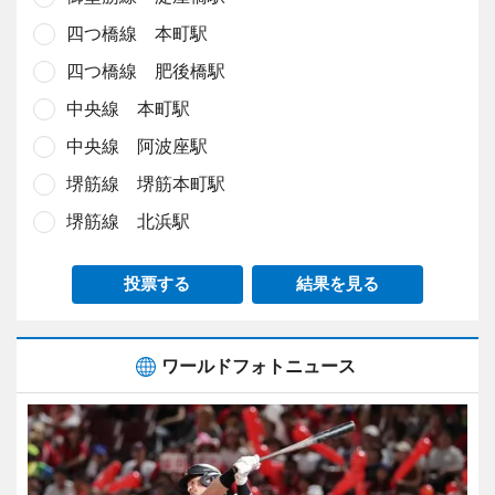
四つ橋線 本町駅
四つ橋線 肥後橋駅
中央線 本町駅
中央線 阿波座駅
堺筋線 堺筋本町駅
堺筋線 北浜駅
投票する
結果を見る
ワールドフォトニュース