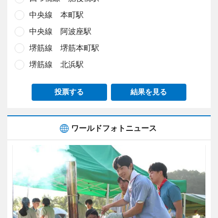
中央線 本町駅
中央線 阿波座駅
堺筋線 堺筋本町駅
堺筋線 北浜駅
投票する
結果を見る
ワールドフォトニュース