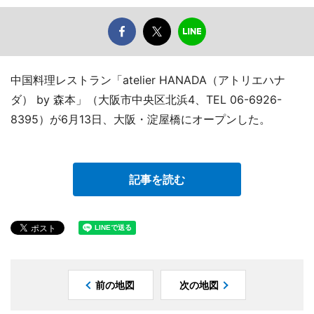
中国料理レストラン「atelier HANADA（アトリエハナ
ダ） by 森本」（大阪市中央区北浜4、TEL 06-6926-
8395）が6月13日、大阪・淀屋橋にオープンした。
記事を読む
前の地図
次の地図