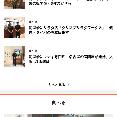
製の釜で焼く3種のピザも
食べる
淀屋橋にサラダ店「クリスプサラダワークス」 健
康・タイパの両立目指す
食べる
淀屋橋にウナギ専門店 名古屋の卸問屋が発祥、大
阪は3店舗目
もっと見る
食べる