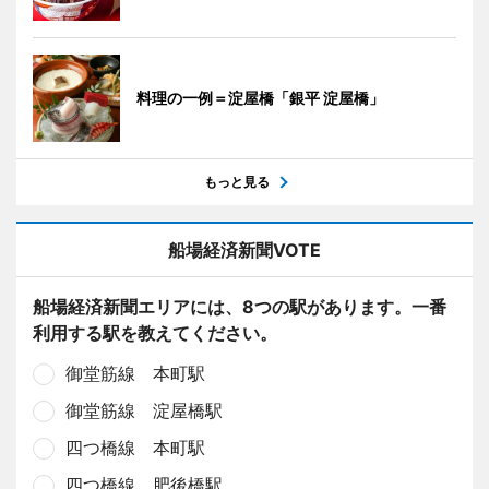
料理の一例＝淀屋橋「銀平 淀屋橋」
もっと見る
船場経済新聞VOTE
船場経済新聞エリアには、8つの駅があります。一番
利用する駅を教えてください。
御堂筋線 本町駅
御堂筋線 淀屋橋駅
四つ橋線 本町駅
四つ橋線 肥後橋駅