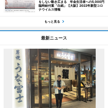
をしない動き広まる 年金生活者への5,000円
臨時給付案「白紙」【大阪】2022年新型コロ
ナウイルス情報
もっと見る
最新ニュース