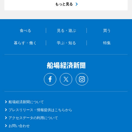
もっと見る
食べる
見る・遊ぶ
買う
暮らす・働く
学ぶ・知る
特集
船場経済新聞について
プレスリリース・情報提供はこちらから
アクセスデータの利用について
お問い合わせ