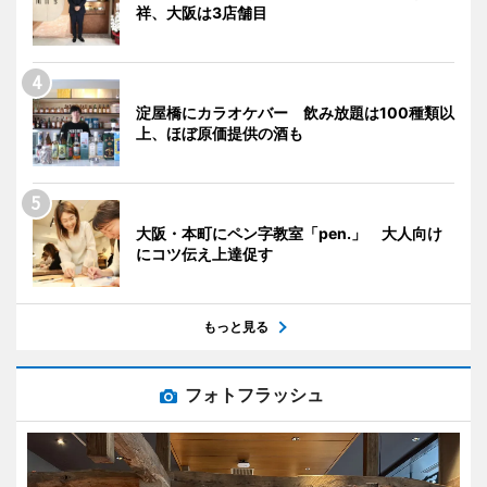
祥、大阪は3店舗目
淀屋橋にカラオケバー 飲み放題は100種類以
上、ほぼ原価提供の酒も
大阪・本町にペン字教室「pen.」 大人向け
にコツ伝え上達促す
もっと見る
フォトフラッシュ