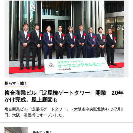
暮らす・働く
複合商業ビル「淀屋橋ゲートタワー」開業 20年
かけ完成、屋上庭園も
複合商業ビル「淀屋橋ゲートタワー」（大阪市中央区北浜4）が7月9
日、大阪・淀屋橋にオープンした。
暮らす・働く