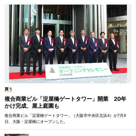
買う
複合商業ビル「淀屋橋ゲートタワー」開業 20年
かけ完成、屋上庭園も
複合商業ビル「淀屋橋ゲートタワー」（大阪市中央区北浜4）が7月9
日、大阪・淀屋橋にオープンした。