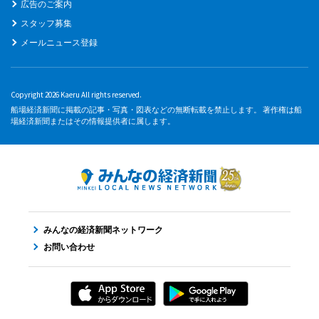
広告のご案内
スタッフ募集
メールニュース登録
Copyright 2026 Kaeru All rights reserved.
船場経済新聞に掲載の記事・写真・図表などの無断転載を禁止します。 著作権は船
場経済新聞またはその情報提供者に属します。
みんなの経済新聞ネットワーク
お問い合わせ