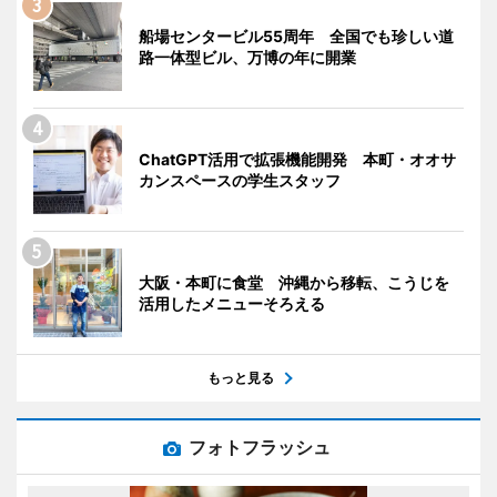
船場センタービル55周年 全国でも珍しい道
路一体型ビル、万博の年に開業
ChatGPT活用で拡張機能開発 本町・オオサ
カンスペースの学生スタッフ
大阪・本町に食堂 沖縄から移転、こうじを
活用したメニューそろえる
もっと見る
フォトフラッシュ