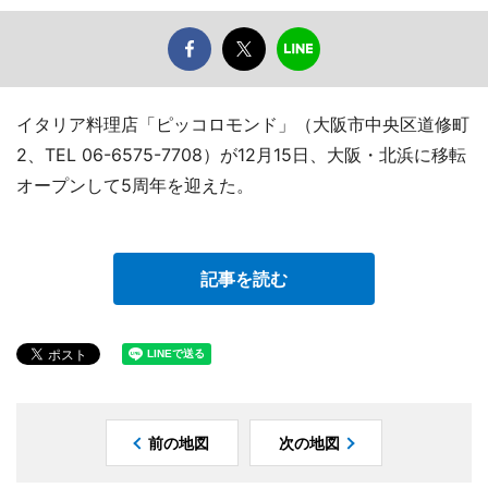
イタリア料理店「ピッコロモンド」（大阪市中央区道修町
2、TEL 06-6575-7708）が12月15日、大阪・北浜に移転
オープンして5周年を迎えた。
記事を読む
前の地図
次の地図