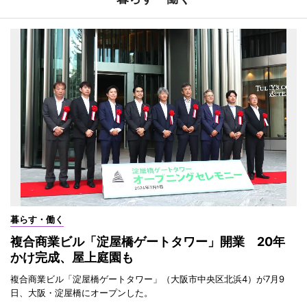
暮らす・働く
複合商業ビル「淀屋橋ゲートタワー」開業 20年
かけ完成、屋上庭園も
複合商業ビル「淀屋橋ゲートタワー」（大阪市中央区北浜4）が7月9
日、大阪・淀屋橋にオープンした。