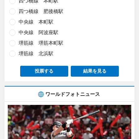
四つ橋線 本町駅
四つ橋線 肥後橋駅
中央線 本町駅
中央線 阿波座駅
堺筋線 堺筋本町駅
堺筋線 北浜駅
投票する
結果を見る
ワールドフォトニュース