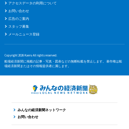
アクセスデータの利用について
お問い合わせ
広告のご案内
スタッフ募集
メールニュース登録
Copyright 2026 Kaeru All rights reserved.
船場経済新聞に掲載の記事・写真・図表などの無断転載を禁止します。 著作権は船
場経済新聞またはその情報提供者に属します。
みんなの経済新聞ネットワーク
お問い合わせ