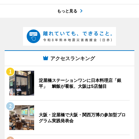
もっと見る
アクセスランキング
淀屋橋ステーションワンに日本料理店「銀
平」 鯛飯が看板、大阪は5店舗目
大阪・淀屋橋で大阪・関西万博の参加型プロ
グラム実践発表会