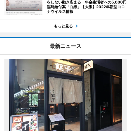
をしない動き広まる 年金生活者への5,000円
臨時給付案「白紙」【大阪】2022年新型コロ
ナウイルス情報
もっと見る
最新ニュース