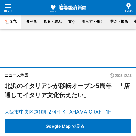
37°C
食べる
見る・遊ぶ
買う
暮らす・働く
学ぶ・知る
ニュース地図
2023.12.18
北浜のイタリアンが移転オープン5周年 「店
通してイタリア文化伝えたい」
大阪市中央区道修町2-4-1 KITAHAMA CRAFT 1F
Google Map で見る