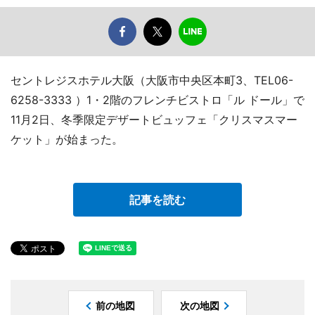
セントレジスホテル大阪（大阪市中央区本町3、TEL06-
6258-3333 ）1・2階のフレンチビストロ「ル ドール」で
11月2日、冬季限定デザートビュッフェ「クリスマスマー
ケット」が始まった。
記事を読む
前の地図
次の地図