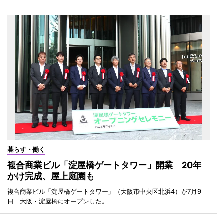
暮らす・働く
複合商業ビル「淀屋橋ゲートタワー」開業 20年
かけ完成、屋上庭園も
複合商業ビル「淀屋橋ゲートタワー」（大阪市中央区北浜4）が7月9
日、大阪・淀屋橋にオープンした。