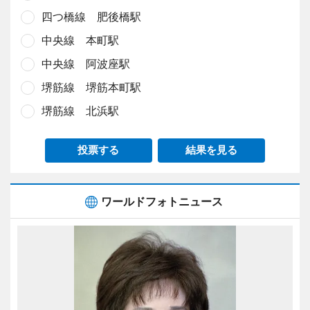
四つ橋線 肥後橋駅
中央線 本町駅
中央線 阿波座駅
堺筋線 堺筋本町駅
堺筋線 北浜駅
投票する
結果を見る
ワールドフォトニュース