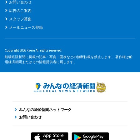
お問い合わせ
広告のご案内
スタッフ募集
メールニュース登録
Copyright 2026 Kaeru All rights reserved.
船場経済新聞に掲載の記事・写真・図表などの無断転載を禁止します。 著作権は船
場経済新聞またはその情報提供者に属します。
みんなの経済新聞ネットワーク
お問い合わせ