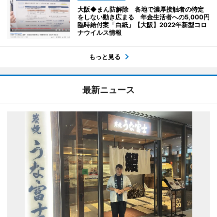
大阪◆まん防解除 各地で濃厚接触者の特定
をしない動き広まる 年金生活者への5,000円
臨時給付案「白紙」【大阪】2022年新型コロ
ナウイルス情報
もっと見る
最新ニュース