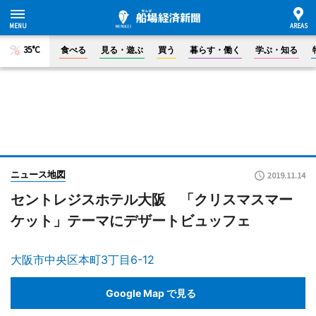
35°C
食べる
見る・遊ぶ
買う
暮らす・働く
学ぶ・知る
ニュース地図
2019.11.14
セントレジスホテル大阪 「クリスマスマー
ケット」テーマにデザートビュッフェ
大阪市中央区本町3丁目6-12
Google Map で見る