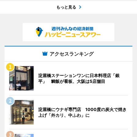
もっと見る
アクセスランキング
淀屋橋ステーションワンに日本料理店「銀
平」 鯛飯が看板、大阪は5店舗目
淀屋橋にウナギ専門店 1000度の炭火で焼き
上げ「外カリ、中ふわ」に