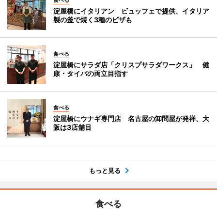
食べる
淀屋橋にイタリアン ビュッフェで提供、イタリア
製の釜で焼く3種のピザも
食べる
淀屋橋にサラダ店「クリスプサラダワークス」 健
康・タイパの両立目指す
食べる
淀屋橋にウナギ専門店 名古屋の卸問屋が発祥、大
阪は3店舗目
もっと見る
食べる