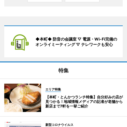
◆本町◆ 防音の会議室 ▽ 電源・Wi-Fi完備の
オンライミーティング ▽ テレワークも安心
特集
エリア特集
【本町・とんかつランチ特集】自分好みの店が
見つかる！地域情報メディアの記者が老舗から
新店まで7軒を一挙ご紹介
新型コロナウイルス