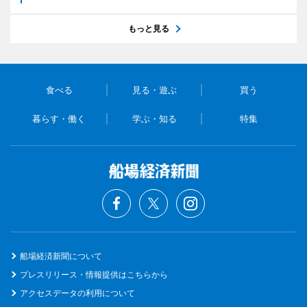
もっと見る
食べる
見る・遊ぶ
買う
暮らす・働く
学ぶ・知る
特集
船場経済新聞について
プレスリリース・情報提供はこちらから
アクセスデータの利用について