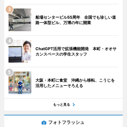
船場センタービル55周年 全国でも珍しい道
路一体型ビル、万博の年に開業
ChatGPT活用で拡張機能開発 本町・オオサ
カンスペースの学生スタッフ
大阪・本町に食堂 沖縄から移転、こうじを
活用したメニューそろえる
もっと見る
フォトフラッシュ