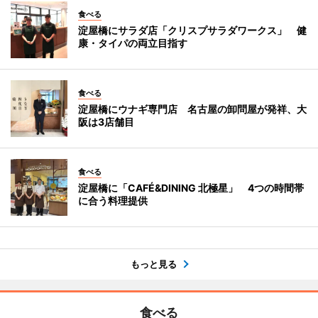
食べる
淀屋橋にサラダ店「クリスプサラダワークス」 健
康・タイパの両立目指す
食べる
淀屋橋にウナギ専門店 名古屋の卸問屋が発祥、大
阪は3店舗目
食べる
淀屋橋に「CAFÉ&DINING 北極星」 4つの時間帯
に合う料理提供
もっと見る
食べる