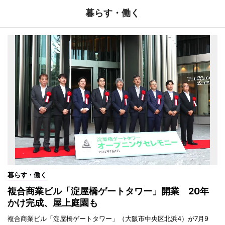
暮らす・働く
暮らす・働く
複合商業ビル「淀屋橋ゲートタワー」開業 20年
かけ完成、屋上庭園も
複合商業ビル「淀屋橋ゲートタワー」（大阪市中央区北浜4）が7月9