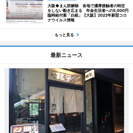
大阪◆まん防解除 各地で濃厚接触者の特定
をしない動き広まる 年金生活者への5,000円
臨時給付案「白紙」【大阪】2022年新型コロ
ナウイルス情報
もっと見る
最新ニュース