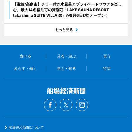
【滋賀/高島市】チラー付き水風呂とプライベートサウナを楽し
む。最大14名宿泊可の貸別荘「LAKE SAUNA RESORT
takashima SUITE VILLA 碧」が8月6日(木)オープン！
もっと見る
食べる
見る・遊ぶ
買う
暮らす・働く
学ぶ・知る
特集
船場経済新聞について