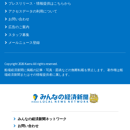
プレスリリース・情報提供はこちらから
アクセスデータの利用について
お問い合わせ
広告のご案内
スタッフ募集
メールニュース登録
Copyright 2026 Kaeru All rights reserved.
船場経済新聞に掲載の記事・写真・図表などの無断転載を禁止します。 著作権は船
場経済新聞またはその情報提供者に属します。
みんなの経済新聞ネットワーク
お問い合わせ