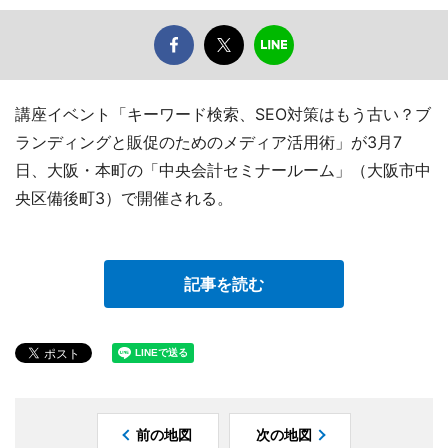
講座イベント「キーワード検索、SEO対策はもう古い？ブ
ランディングと販促のためのメディア活用術」が3月7
日、大阪・本町の「中央会計セミナールーム」（大阪市中
央区備後町3）で開催される。
記事を読む
前の地図
次の地図