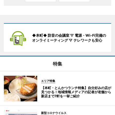
◆本町◆ 防音の会議室 ▽ 電源・Wi-Fi完備の
オンライミーティング ▽ テレワークも安心
特集
エリア特集
【本町・とんかつランチ特集】自分好みの店が
見つかる！地域情報メディアの記者が老舗から
新店まで7軒を一挙ご紹介
新型コロナウイルス