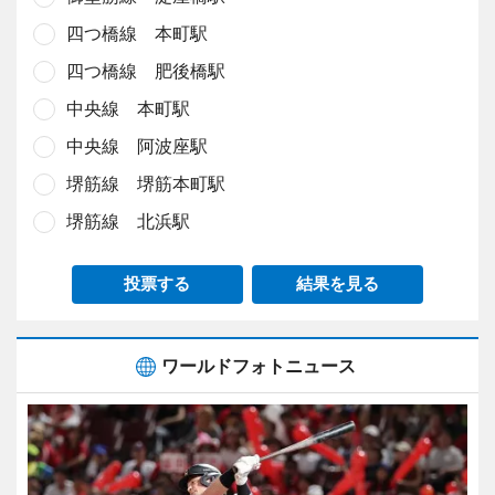
四つ橋線 本町駅
四つ橋線 肥後橋駅
中央線 本町駅
中央線 阿波座駅
堺筋線 堺筋本町駅
堺筋線 北浜駅
投票する
結果を見る
ワールドフォトニュース