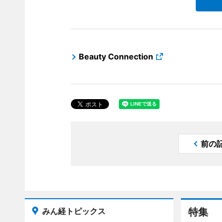
Beauty Connection
前の
みん経トピックス
特集