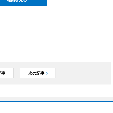
記事
次の記事