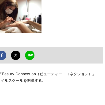
uty Connection（ビューティー・コネクション）」
ネイルスクールを開講する。