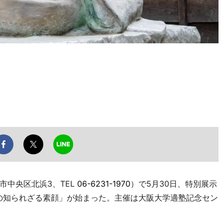
中央区北浜3、TEL
06-6231-1970
）で5月30日、特別展示
の知られざる素顔」が始まった。主催は大阪大学適塾記念セン