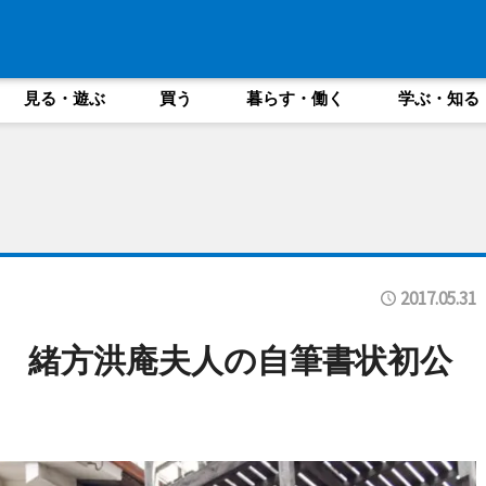
見る・遊ぶ
買う
暮らす・働く
学ぶ・知る
2017.05.31
 緒方洪庵夫人の自筆書状初公