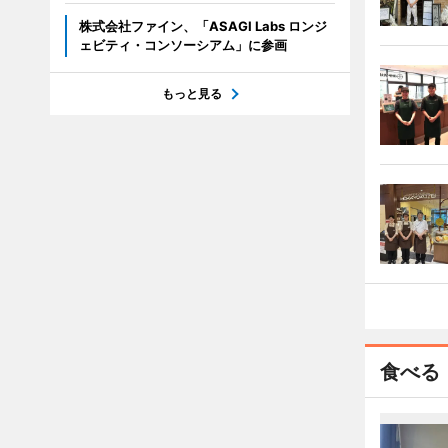
株式会社ファイン、「ASAGI Labs ロンジ
ェビティ・コンソーシアム」に参画
もっと見る
食べる