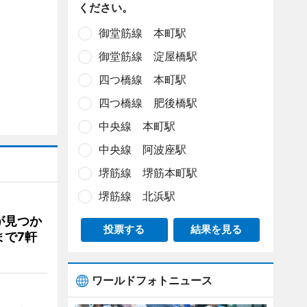
ください。
御堂筋線 本町駅
御堂筋線 淀屋橋駅
四つ橋線 本町駅
四つ橋線 肥後橋駅
中央線 本町駅
中央線 阿波座駅
堺筋線 堺筋本町駅
堺筋線 北浜駅
が見つか
投票する
結果を見る
まで7軒
ワールドフォトニュース