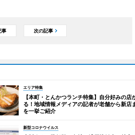
記事
次の記事
エリア特集
【本町・とんかつランチ特集】自分好みの店
る！地域情報メディアの記者が老舗から新店
を一挙ご紹介
新型コロナウイルス