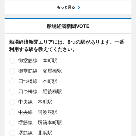
もっと見る
船場経済新聞VOTE
船場経済新聞エリアには、8つの駅があります。一番
利用する駅を教えてください。
御堂筋線 本町駅
御堂筋線 淀屋橋駅
四つ橋線 本町駅
四つ橋線 肥後橋駅
中央線 本町駅
中央線 阿波座駅
堺筋線 堺筋本町駅
堺筋線 北浜駅