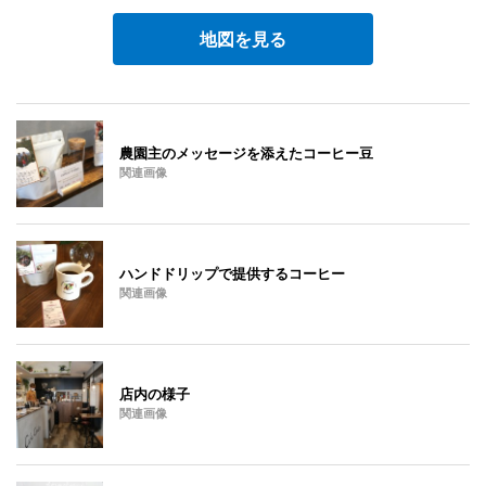
地図を見る
農園主のメッセージを添えたコーヒー豆
関連画像
ハンドドリップで提供するコーヒー
関連画像
店内の様子
関連画像