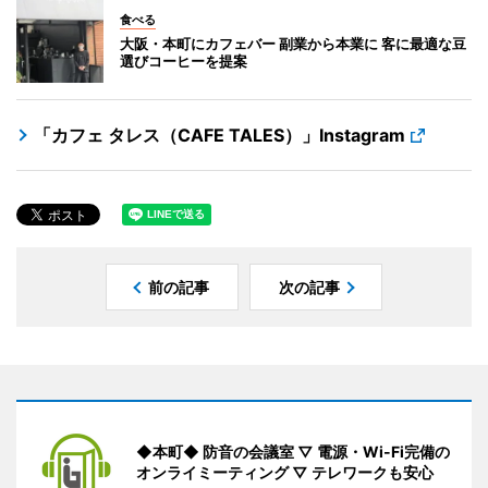
食べる
大阪・本町にカフェバー 副業から本業に 客に最適な豆
選びコーヒーを提案
「カフェ タレス（CAFE TALES）」Instagram
前の記事
次の記事
◆本町◆ 防音の会議室 ▽ 電源・Wi-Fi完備の
オンライミーティング ▽ テレワークも安心