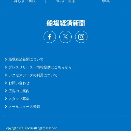
暮らす・働く
学ぶ・知る
特集
船場経済新聞について
プレスリリース・情報提供はこちらから
アクセスデータの利用について
お問い合わせ
広告のご案内
スタッフ募集
メールニュース登録
Copyright 2026 Kaeru All rights reserved.