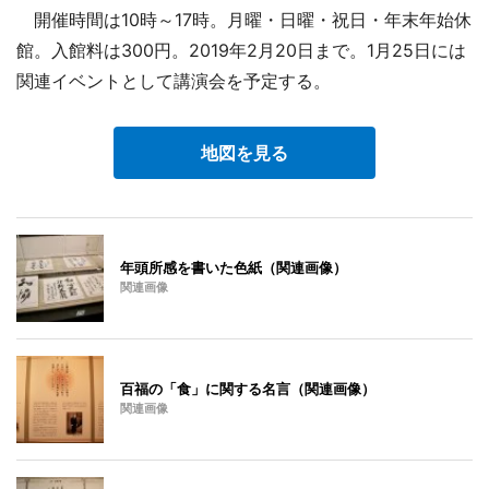
開催時間は10時～17時。月曜・日曜・祝日・年末年始休
館。入館料は300円。2019年2月20日まで。1月25日には
関連イベントとして講演会を予定する。
地図を見る
年頭所感を書いた色紙（関連画像）
関連画像
百福の「食」に関する名言（関連画像）
関連画像