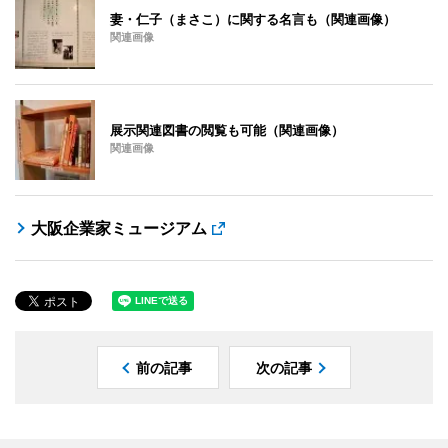
妻・仁子（まさこ）に関する名言も（関連画像）
関連画像
展示関連図書の閲覧も可能（関連画像）
関連画像
大阪企業家ミュージアム
前の記事
次の記事