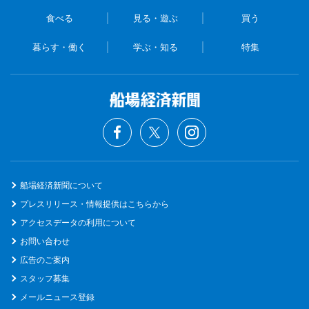
食べる
見る・遊ぶ
買う
暮らす・働く
学ぶ・知る
特集
船場経済新聞について
プレスリリース・情報提供はこちらから
アクセスデータの利用について
お問い合わせ
広告のご案内
スタッフ募集
メールニュース登録