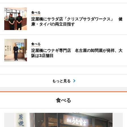
食べる
淀屋橋にサラダ店「クリスプサラダワークス」 健
康・タイパの両立目指す
食べる
淀屋橋にウナギ専門店 名古屋の卸問屋が発祥、大
阪は3店舗目
もっと見る
食べる