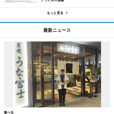
もっと見る
最新ニュース
食べる