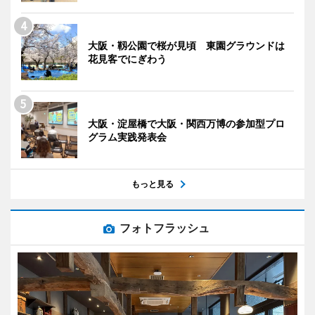
大阪・靱公園で桜が見頃 東園グラウンドは
花見客でにぎわう
大阪・淀屋橋で大阪・関西万博の参加型プロ
グラム実践発表会
もっと見る
フォトフラッシュ