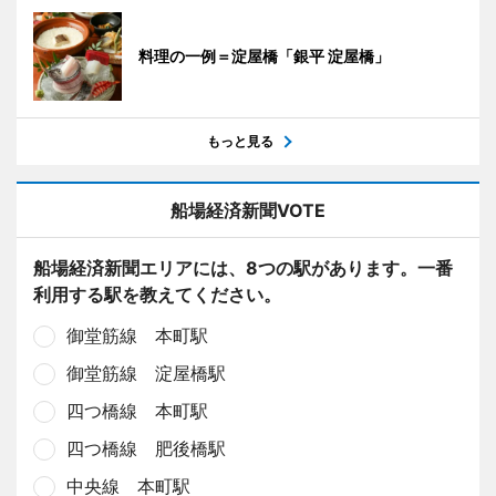
料理の一例＝淀屋橋「銀平 淀屋橋」
もっと見る
船場経済新聞VOTE
船場経済新聞エリアには、8つの駅があります。一番
利用する駅を教えてください。
御堂筋線 本町駅
御堂筋線 淀屋橋駅
四つ橋線 本町駅
四つ橋線 肥後橋駅
中央線 本町駅