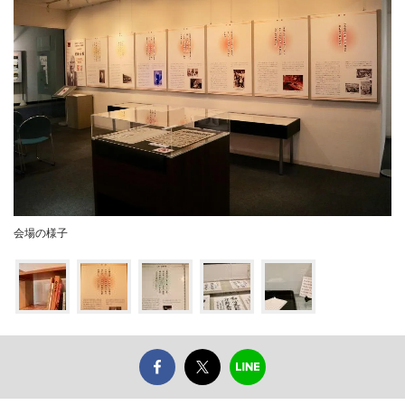
会場の様子