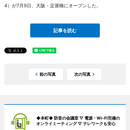
4）が7月9日、大阪・淀屋橋にオープンした。
記事を読む
前の写真
次の写真
◆本町◆ 防音の会議室 ▽ 電源・Wi-Fi完備の
オンライミーティング ▽ テレワークも安心