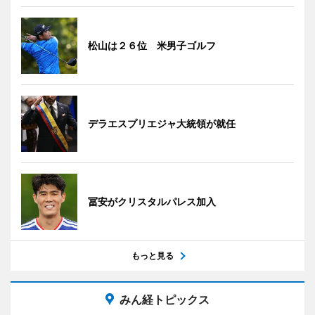
松山は２６位 米男子ゴルフ
デラエスプリエジャ大統領が就任
冨安がクリスタルパレス加入
もっと見る
みん経トピックス