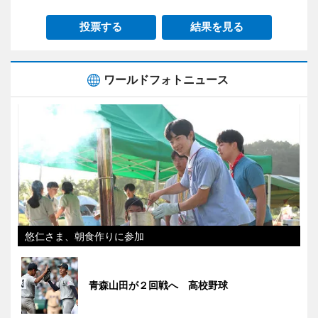
投票する
結果を見る
ワールドフォトニュース
悠仁さま、朝食作りに参加
青森山田が２回戦へ 高校野球