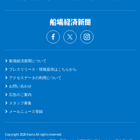
船場経済新聞について
プレスリリース・情報提供はこちらから
アクセスデータの利用について
お問い合わせ
広告のご案内
スタッフ募集
メールニュース登録
Copyright 2026 Kaeru All rights reserved.