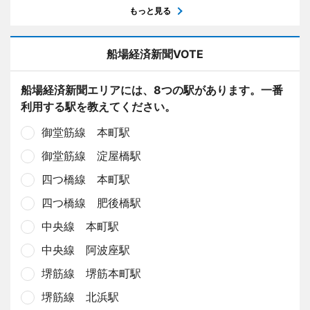
もっと見る
船場経済新聞VOTE
船場経済新聞エリアには、8つの駅があります。一番
利用する駅を教えてください。
御堂筋線 本町駅
御堂筋線 淀屋橋駅
四つ橋線 本町駅
四つ橋線 肥後橋駅
中央線 本町駅
中央線 阿波座駅
堺筋線 堺筋本町駅
堺筋線 北浜駅