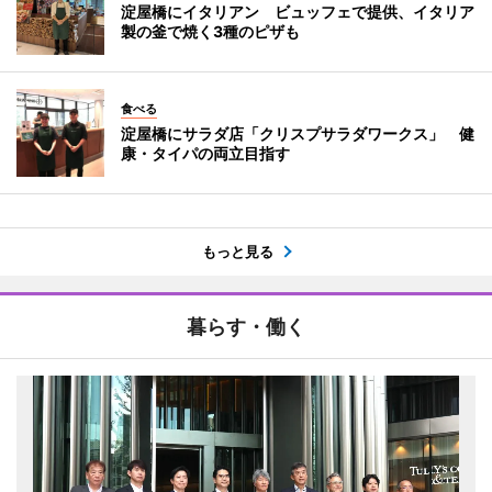
淀屋橋にイタリアン ビュッフェで提供、イタリア
製の釜で焼く3種のピザも
食べる
淀屋橋にサラダ店「クリスプサラダワークス」 健
康・タイパの両立目指す
もっと見る
暮らす・働く