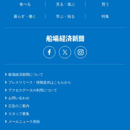
食べる
見る・遊ぶ
買う
暮らす・働く
学ぶ・知る
特集
船場経済新聞について
プレスリリース・情報提供はこちらから
アクセスデータの利用について
お問い合わせ
広告のご案内
スタッフ募集
メールニュース登録