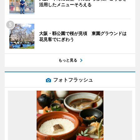
活用したメニューそろえる
大阪・靱公園で桜が見頃 東園グラウンドは
花見客でにぎわう
もっと見る
フォトフラッシュ