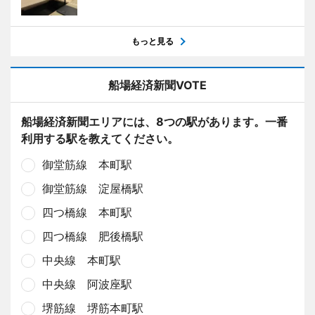
もっと見る
船場経済新聞VOTE
船場経済新聞エリアには、8つの駅があります。一番
利用する駅を教えてください。
御堂筋線 本町駅
御堂筋線 淀屋橋駅
四つ橋線 本町駅
四つ橋線 肥後橋駅
中央線 本町駅
中央線 阿波座駅
堺筋線 堺筋本町駅