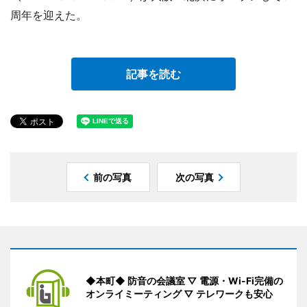
周年を迎えた。
記事を読む
前の写真
次の写真
◆本町◆ 防音の会議室 ▽ 電源・Wi-Fi完備の
オンライミーティング ▽ テレワークも安心