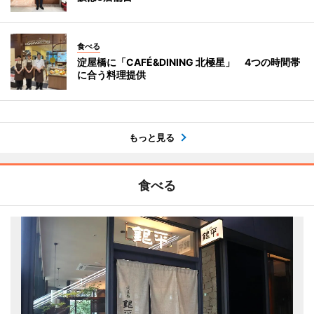
食べる
淀屋橋に「CAFÉ&DINING 北極星」 4つの時間帯
に合う料理提供
もっと見る
食べる