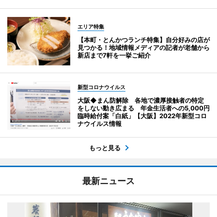
エリア特集
【本町・とんかつランチ特集】自分好みの店が
見つかる！地域情報メディアの記者が老舗から
新店まで7軒を一挙ご紹介
新型コロナウイルス
大阪◆まん防解除 各地で濃厚接触者の特定
をしない動き広まる 年金生活者への5,000円
臨時給付案「白紙」【大阪】2022年新型コロ
ナウイルス情報
もっと見る
最新ニュース