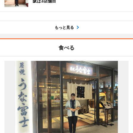
阪は3店舗目
もっと見る
食べる