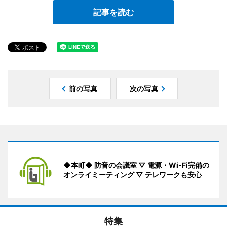
記事を読む
前の写真
次の写真
◆本町◆ 防音の会議室 ▽ 電源・Wi-Fi完備の
オンライミーティング ▽ テレワークも安心
特集