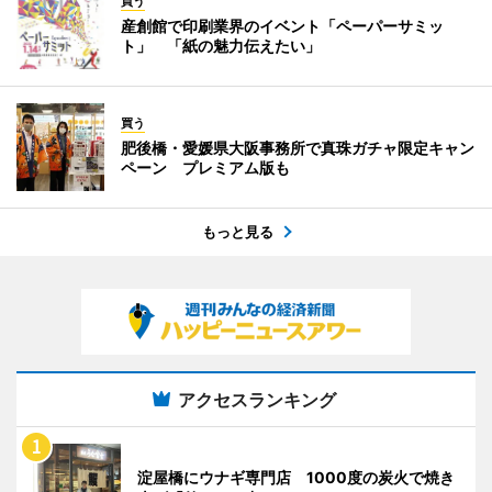
買う
産創館で印刷業界のイベント「ペーパーサミッ
ト」 「紙の魅力伝えたい」
買う
肥後橋・愛媛県大阪事務所で真珠ガチャ限定キャン
ペーン プレミアム版も
もっと見る
アクセスランキング
淀屋橋にウナギ専門店 1000度の炭火で焼き