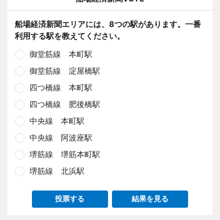
船場経済新聞エリアには、8つの駅があります。一番
利用する駅を教えてください。
御堂筋線 本町駅
御堂筋線 淀屋橋駅
四つ橋線 本町駅
四つ橋線 肥後橋駅
中央線 本町駅
中央線 阿波座駅
堺筋線 堺筋本町駅
堺筋線 北浜駅
投票する
結果を見る