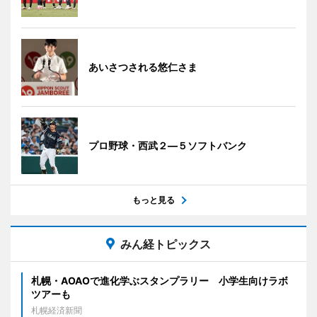
あいさつされる悠仁さま
プロ野球・西武２―５ソフトバンク
もっと見る
みん経トピックス
札幌・AOAOで進化学ぶスタンプラリー 小学生向けラボ
ツアーも
札幌経済新聞