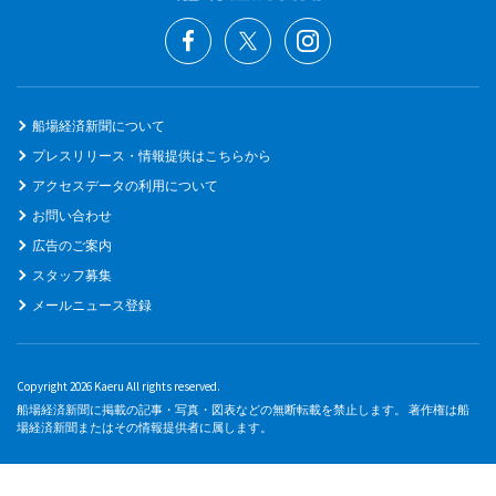
船場経済新聞について
プレスリリース・情報提供はこちらから
アクセスデータの利用について
お問い合わせ
広告のご案内
スタッフ募集
メールニュース登録
Copyright 2026 Kaeru All rights reserved.
船場経済新聞に掲載の記事・写真・図表などの無断転載を禁止します。 著作権は船
場経済新聞またはその情報提供者に属します。