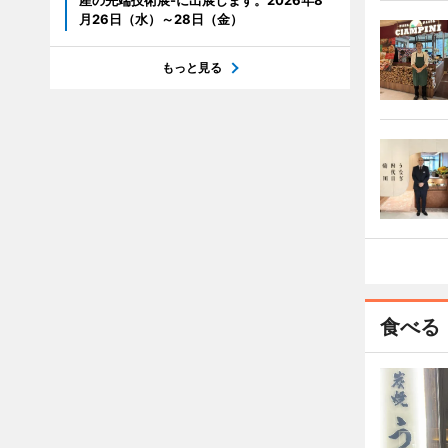
産の先端技術展-に出展します。2026年8
月26日（水）～28日（金）
もっと見る
食べる