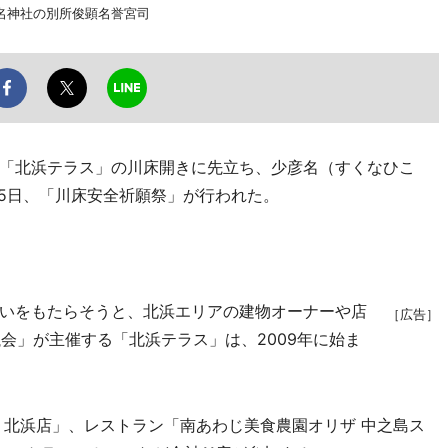
名神社の別所俊顕名誉宮司
「北浜テラス」の川床開きに先立ち、少彦名（すくなひこ
25日、「川床安全祈願祭」が行われた。
いをもたらそうと、北浜エリアの建物オーナーや店
［広告］
会」が主催する「北浜テラス」は、2009年に始ま
北浜店」、レストラン「南あわじ美食農園オリザ 中之島ス