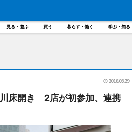
見る・遊ぶ
買う
暮らす・働く
学ぶ・知る
2016.03.29
川床開き 2店が初参加、連携