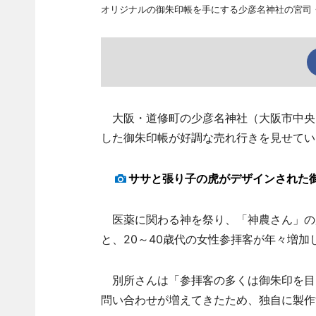
オリジナルの御朱印帳を手にする少彦名神社の宮司
大阪・道修町の少彦名神社（大阪市中央区
した御朱印帳が好調な売れ行きを見せてい
ササと張り子の虎がデザインされた
医薬に関わる神を祭り、「神農さん」の
と、20～40歳代の女性参拝客が年々増
別所さんは「参拝客の多くは御朱印を目
問い合わせが増えてきたため、独自に製作