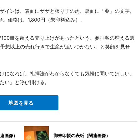
ザインは、表面にササと張り子の虎、裏面に「薬」の文字。
。価格は、1,800円（朱印料込み）。
で100冊を超える売り上げがあったという。参拝客の増える週
「予想以上の売れ行きで生産が追いつかない」と笑顔を見せ
けになれば。礼拝法がわからなくても気軽に聞いてほしい。
たい」と呼び掛ける。
地図を見る
連画像）
御朱印帳の表紙（関連画像）