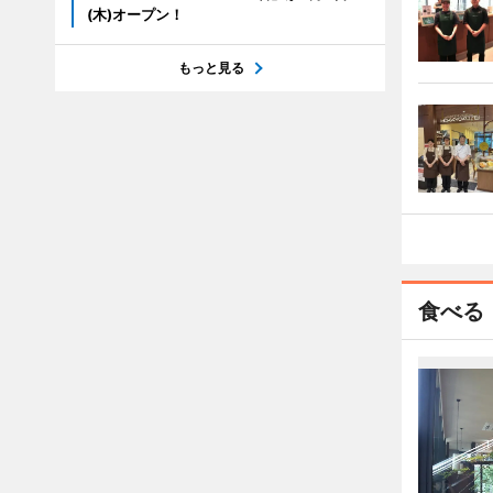
(木)オープン！
もっと見る
食べる