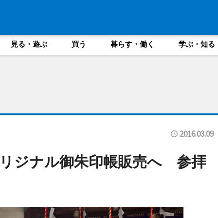
見る・遊ぶ
買う
暮らす・働く
学ぶ・知る
2016.03.09
リジナル御朱印帳販売へ 参拝