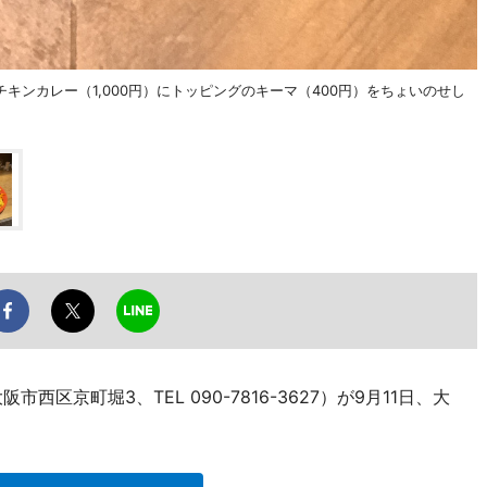
ンカレー（1,000円）にトッピングのキーマ（400円）をちょいのせし
西区京町堀3、TEL 090-7816-3627）が9月11日、大