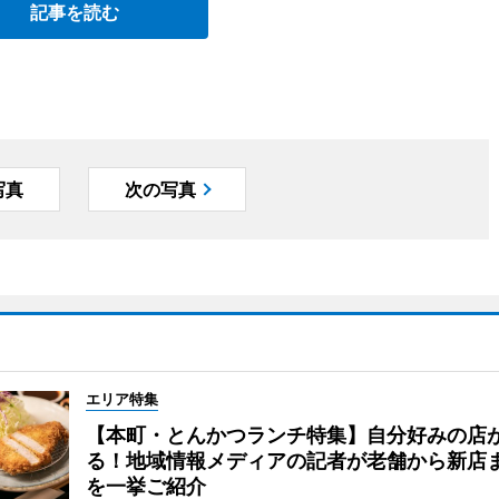
記事を読む
写真
次の写真
エリア特集
【本町・とんかつランチ特集】自分好みの店
る！地域情報メディアの記者が老舗から新店
を一挙ご紹介