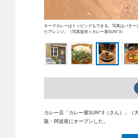
キーマカレーはトッピングもできる。写真はバターチキ
たアレンジ。（写真提供＝カレー屋SUN^3）
カレー店「カレー屋SUN^3（さん）」（大阪市
阪・阿波座にオープンした。