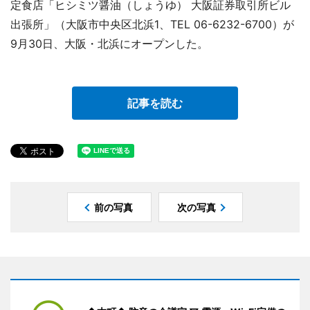
定食店「ヒシミツ醤油（しょうゆ） 大阪証券取引所ビル
出張所」（大阪市中央区北浜1、TEL 06-6232-6700）が
9月30日、大阪・北浜にオープンした。
記事を読む
前の写真
次の写真