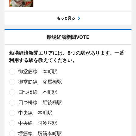
もっと見る
船場経済新聞VOTE
船場経済新聞エリアには、8つの駅があります。一番
利用する駅を教えてください。
御堂筋線 本町駅
御堂筋線 淀屋橋駅
四つ橋線 本町駅
四つ橋線 肥後橋駅
中央線 本町駅
中央線 阿波座駅
堺筋線 堺筋本町駅