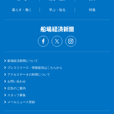
暮らす・働く
学ぶ・知る
特集
船場経済新聞について
プレスリリース・情報提供はこちらから
アクセスデータの利用について
お問い合わせ
広告のご案内
スタッフ募集
メールニュース登録