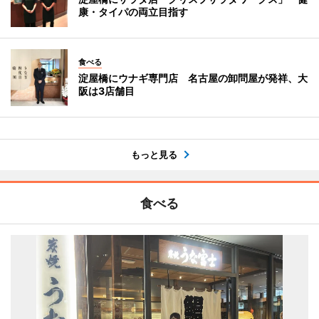
康・タイパの両立目指す
食べる
淀屋橋にウナギ専門店 名古屋の卸問屋が発祥、大
阪は3店舗目
もっと見る
食べる