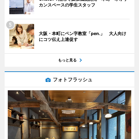
カンスペースの学生スタッフ
大阪・本町にペン字教室「pen.」 大人向け
にコツ伝え上達促す
もっと見る
フォトフラッシュ