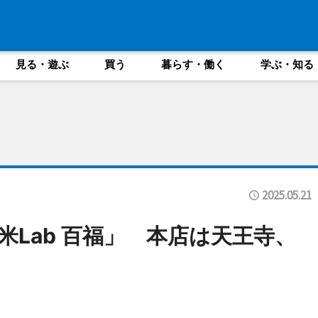
見る・遊ぶ
買う
暮らす・働く
学ぶ・知る
2025.05.21
Lab 百福」 本店は天王寺、