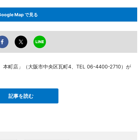
Google Map で見る
本町店」（大阪市中央区瓦町4、TEL 06-4400-2710）が
記事を読む