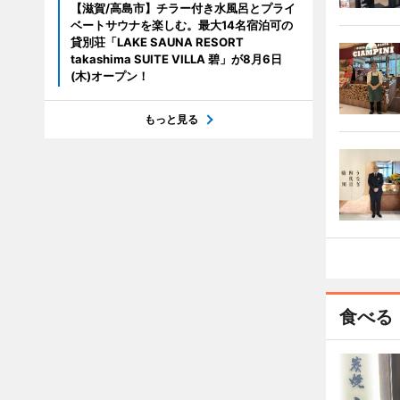
【滋賀/高島市】チラー付き水風呂とプライ
ベートサウナを楽しむ。最大14名宿泊可の
貸別荘「LAKE SAUNA RESORT
takashima SUITE VILLA 碧」が8月6日
(木)オープン！
もっと見る
食べる