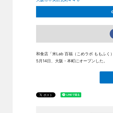
和食店「米Lab 百福（こめラボ ももふく） 
5月14日、大阪・本町にオープンした。