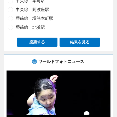
中央線 本町駅
中央線 阿波座駅
堺筋線 堺筋本町駅
堺筋線 北浜駅
投票する
結果を見る
ワールドフォトニュース