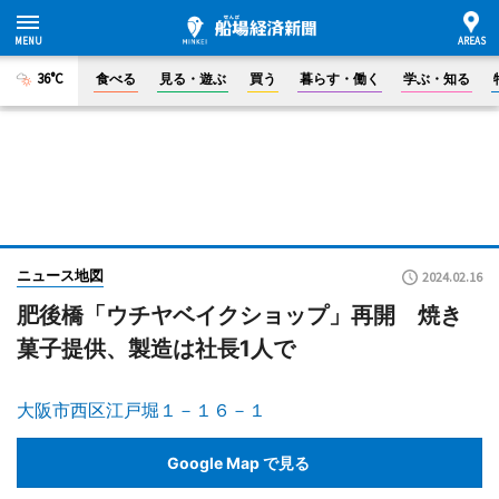
36°C
食べる
見る・遊ぶ
買う
暮らす・働く
学ぶ・知る
ニュース地図
2024.02.16
肥後橋「ウチヤベイクショップ」再開 焼き
菓子提供、製造は社長1人で
大阪市西区江戸堀１－１６－１
Google Map で見る