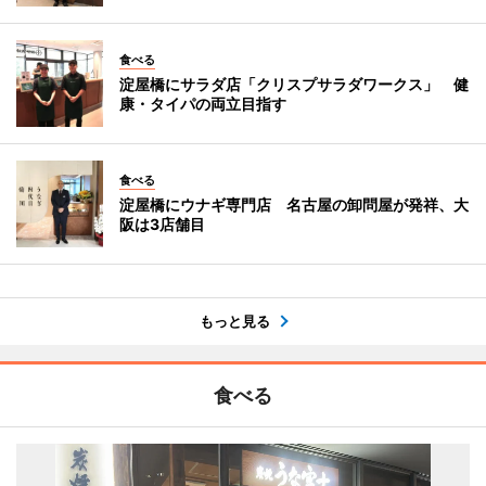
食べる
淀屋橋にサラダ店「クリスプサラダワークス」 健
康・タイパの両立目指す
食べる
淀屋橋にウナギ専門店 名古屋の卸問屋が発祥、大
阪は3店舗目
もっと見る
食べる