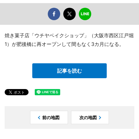
焼き菓子店「ウチヤベイクショップ」（大阪市西区江戸堀
1）が肥後橋に再オープンして間もなく3カ月になる。
記事を読む
前の地図
次の地図