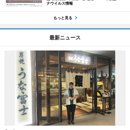
ナウイルス情報
もっと見る
最新ニュース