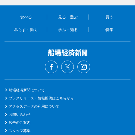
食べる
見る・遊ぶ
買う
暮らす・働く
学ぶ・知る
特集
船場経済新聞について
プレスリリース・情報提供はこちらから
アクセスデータの利用について
お問い合わせ
広告のご案内
スタッフ募集