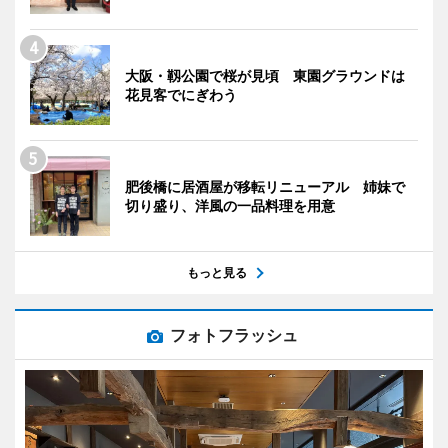
大阪・靱公園で桜が見頃 東園グラウンドは
花見客でにぎわう
肥後橋に居酒屋が移転リニューアル 姉妹で
切り盛り、洋風の一品料理を用意
もっと見る
フォトフラッシュ