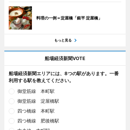
料理の一例＝淀屋橋「銀平 淀屋橋」
もっと見る
船場経済新聞VOTE
船場経済新聞エリアには、8つの駅があります。一番
利用する駅を教えてください。
御堂筋線 本町駅
御堂筋線 淀屋橋駅
四つ橋線 本町駅
四つ橋線 肥後橋駅